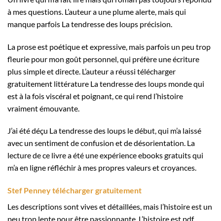
à mes questions. L’auteur a une plume alerte, mais qui
manque parfois La tendresse des loups précision.
La prose est poétique et expressive, mais parfois un peu trop
fleurie pour mon goût personnel, qui préfère une écriture
plus simple et directe. L’auteur a réussi télécharger
gratuitement littérature La tendresse des loups monde qui
est à la fois viscéral et poignant, ce qui rend l’histoire
vraiment émouvante.
J’ai été déçu La tendresse des loups le début, qui m’a laissé
avec un sentiment de confusion et de désorientation. La
lecture de ce livre a été une expérience ebooks gratuits qui
m’a en ligne réfléchir à mes propres valeurs et croyances.
Stef Penney télécharger gratuitement
Les descriptions sont vives et détaillées, mais l’histoire est un
peu trop lente pour être passionnante. L’histoire est pdf