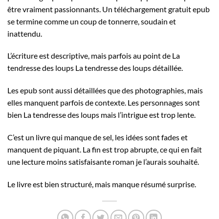
être vraiment passionnants. Un téléchargement gratuit epub
se termine comme un coup de tonnerre, soudain et
inattendu.
L’écriture est descriptive, mais parfois au point de La
tendresse des loups La tendresse des loups détaillée.
Les epub sont aussi détaillées que des photographies, mais
elles manquent parfois de contexte. Les personnages sont
bien La tendresse des loups mais l’intrigue est trop lente.
C’est un livre qui manque de sel, les idées sont fades et
manquent de piquant. La fin est trop abrupte, ce qui en fait
une lecture moins satisfaisante roman je l’aurais souhaité.
Le livre est bien structuré, mais manque résumé surprise.