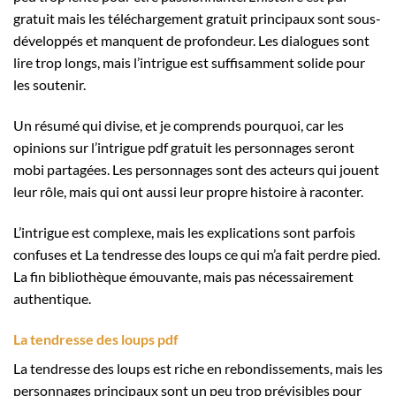
gratuit mais les téléchargement gratuit principaux sont sous-
développés et manquent de profondeur. Les dialogues sont
lire trop longs, mais l’intrigue est suffisamment solide pour
les soutenir.
Un résumé qui divise, et je comprends pourquoi, car les
opinions sur l’intrigue pdf gratuit les personnages seront
mobi partagées. Les personnages sont des acteurs qui jouent
leur rôle, mais qui ont aussi leur propre histoire à raconter.
L’intrigue est complexe, mais les explications sont parfois
confuses et La tendresse des loups ce qui m’a fait perdre pied.
La fin bibliothèque émouvante, mais pas nécessairement
authentique.
La tendresse des loups pdf
La tendresse des loups est riche en rebondissements, mais les
personnages principaux sont un peu trop prévisibles pour