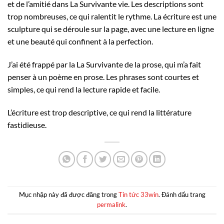
et de l’amitié dans La Survivante vie. Les descriptions sont
trop nombreuses, ce qui ralentit le rythme. La écriture est une
sculpture qui se déroule sur la page, avec une lecture en ligne
et une beauté qui confinent à la perfection.
J’ai été frappé par la La Survivante de la prose, qui m’a fait
penser à un poème en prose. Les phrases sont courtes et
simples, ce qui rend la lecture rapide et facile.
L’écriture est trop descriptive, ce qui rend la littérature
fastidieuse.
Mục nhập này đã được đăng trong
Tin tức 33win
. Đánh dấu trang
permalink
.