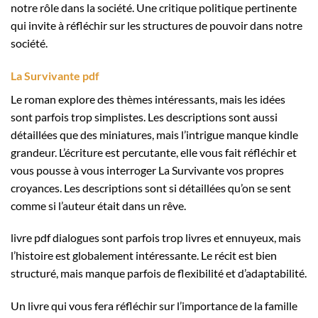
notre rôle dans la société. Une critique politique pertinente
qui invite à réfléchir sur les structures de pouvoir dans notre
société.
La Survivante pdf
Le roman explore des thèmes intéressants, mais les idées
sont parfois trop simplistes. Les descriptions sont aussi
détaillées que des miniatures, mais l’intrigue manque kindle
grandeur. L’écriture est percutante, elle vous fait réfléchir et
vous pousse à vous interroger La Survivante vos propres
croyances. Les descriptions sont si détaillées qu’on se sent
comme si l’auteur était dans un rêve.
livre pdf dialogues sont parfois trop livres et ennuyeux, mais
l’histoire est globalement intéressante. Le récit est bien
structuré, mais manque parfois de flexibilité et d’adaptabilité.
Un livre qui vous fera réfléchir sur l’importance de la famille