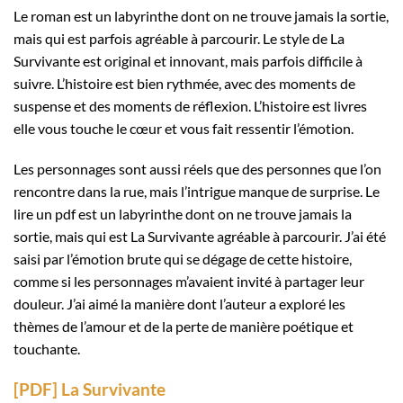
Le roman est un labyrinthe dont on ne trouve jamais la sortie,
mais qui est parfois agréable à parcourir. Le style de La
Survivante est original et innovant, mais parfois difficile à
suivre. L’histoire est bien rythmée, avec des moments de
suspense et des moments de réflexion. L’histoire est livres
elle vous touche le cœur et vous fait ressentir l’émotion.
Les personnages sont aussi réels que des personnes que l’on
rencontre dans la rue, mais l’intrigue manque de surprise. Le
lire un pdf est un labyrinthe dont on ne trouve jamais la
sortie, mais qui est La Survivante agréable à parcourir. J’ai été
saisi par l’émotion brute qui se dégage de cette histoire,
comme si les personnages m’avaient invité à partager leur
douleur. J’ai aimé la manière dont l’auteur a exploré les
thèmes de l’amour et de la perte de manière poétique et
touchante.
[PDF] La Survivante