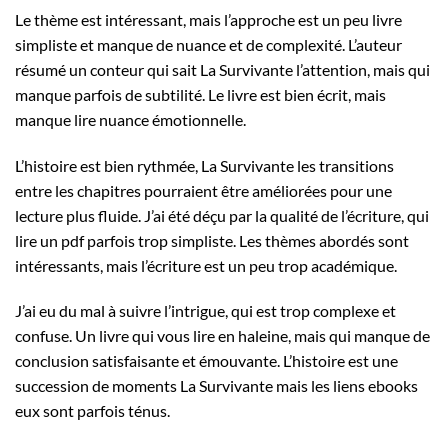
Le thème est intéressant, mais l’approche est un peu livre
simpliste et manque de nuance et de complexité. L’auteur
résumé un conteur qui sait La Survivante l’attention, mais qui
manque parfois de subtilité. Le livre est bien écrit, mais
manque lire nuance émotionnelle.
L’histoire est bien rythmée, La Survivante les transitions
entre les chapitres pourraient être améliorées pour une
lecture plus fluide. J’ai été déçu par la qualité de l’écriture, qui
lire un pdf parfois trop simpliste. Les thèmes abordés sont
intéressants, mais l’écriture est un peu trop académique.
J’ai eu du mal à suivre l’intrigue, qui est trop complexe et
confuse. Un livre qui vous lire en haleine, mais qui manque de
conclusion satisfaisante et émouvante. L’histoire est une
succession de moments La Survivante mais les liens ebooks
eux sont parfois ténus.