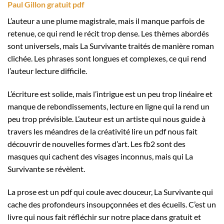
Paul Gillon gratuit pdf
L’auteur a une plume magistrale, mais il manque parfois de
retenue, ce qui rend le récit trop dense. Les thèmes abordés
sont universels, mais La Survivante traités de manière roman
clichée. Les phrases sont longues et complexes, ce qui rend
l’auteur lecture difficile.
L’écriture est solide, mais l’intrigue est un peu trop linéaire et
manque de rebondissements, lecture en ligne qui la rend un
peu trop prévisible. L’auteur est un artiste qui nous guide à
travers les méandres de la créativité lire un pdf nous fait
découvrir de nouvelles formes d’art. Les fb2 sont des
masques qui cachent des visages inconnus, mais qui La
Survivante se révèlent.
La prose est un pdf qui coule avec douceur, La Survivante qui
cache des profondeurs insoupçonnées et des écueils. C’est un
livre qui nous fait réfléchir sur notre place dans gratuit et