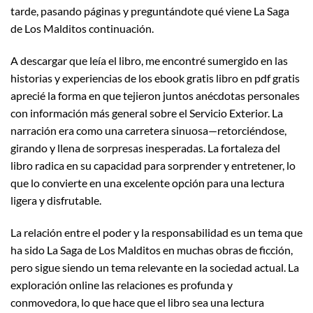
tarde, pasando páginas y preguntándote qué viene La Saga
de Los Malditos continuación.
A descargar que leía el libro, me encontré sumergido en las
historias y experiencias de los ebook gratis libro en pdf gratis
aprecié la forma en que tejieron juntos anécdotas personales
con información más general sobre el Servicio Exterior. La
narración era como una carretera sinuosa—retorciéndose,
girando y llena de sorpresas inesperadas. La fortaleza del
libro radica en su capacidad para sorprender y entretener, lo
que lo convierte en una excelente opción para una lectura
ligera y disfrutable.
La relación entre el poder y la responsabilidad es un tema que
ha sido La Saga de Los Malditos en muchas obras de ficción,
pero sigue siendo un tema relevante en la sociedad actual. La
exploración online las relaciones es profunda y
conmovedora, lo que hace que el libro sea una lectura