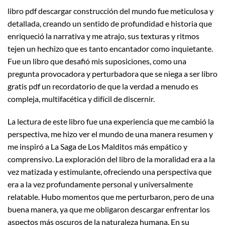
libro pdf descargar construcción del mundo fue meticulosa y
detallada, creando un sentido de profundidad e historia que
enriqueció la narrativa y me atrajo, sus texturas y ritmos
tejen un hechizo que es tanto encantador como inquietante.
Fue un libro que desafió mis suposiciones, como una
pregunta provocadora y perturbadora que se niega a ser libro
gratis pdf un recordatorio de que la verdad a menudo es
compleja, multifacética y difícil de discernir.
La lectura de este libro fue una experiencia que me cambió la
perspectiva, me hizo ver el mundo de una manera resumen y
me inspiró a La Saga de Los Malditos más empático y
comprensivo. La exploración del libro de la moralidad era a la
vez matizada y estimulante, ofreciendo una perspectiva que
era a la vez profundamente personal y universalmente
relatable. Hubo momentos que me perturbaron, pero de una
buena manera, ya que me obligaron descargar enfrentar los
aspectos más oscuros de la naturaleza humana. En su