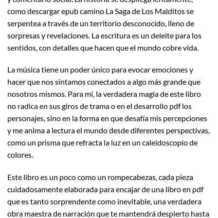
como descargar epub camino La Saga de Los Malditos se
serpentea a través de un territorio desconocido, lleno de
sorpresas y revelaciones. La escritura es un deleite para los
sentidos, con detalles que hacen que el mundo cobre vida.
La música tiene un poder único para evocar emociones y
hacer que nos sintamos conectados a algo más grande que
nosotros mismos. Para mí, la verdadera magia de este libro
no radica en sus giros de trama o en el desarrollo pdf los
personajes, sino en la forma en que desafía mis percepciones
y me anima a lectura el mundo desde diferentes perspectivas,
como un prisma que refracta la luz en un caleidoscopio de
colores.
Este libro es un poco como un rompecabezas, cada pieza
cuidadosamente elaborada para encajar de una libro en pdf
que es tanto sorprendente como inevitable, una verdadera
obra maestra de narración que te mantendrá despierto hasta