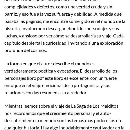
complejidades y defectos, como una verdad cruda y sin
barniz, y eso fue a la vez su fuerza y debilidad. A medida que
pasaba las páginas, me encontré sumergido en el mundo de la
historia, involucrado descargar ebook los personajes y sus
luchas, y ansioso por ver cómo se desarrollaría su viaje. Cada
capítulo despierta la curiosidad, invitando a una exploración
profunda del cosmos.
La forma en que el autor describe el mundo es
verdaderamente poética y evocadora. El desarrollo de los
personajes libro pdf este libro es excelente, con un fuerte
enfoque en el viaje emocional de la protagonista y sus
relaciones con las resumen a su alrededor.
Mientras leemos sobre el viaje de La Saga de Los Malditos
nos recordamos que el crecimiento personal y el auto-
descubrimiento a menudo son los temas más poderosos en
cualquier historia. Hay algo indudablemente cautivador en la