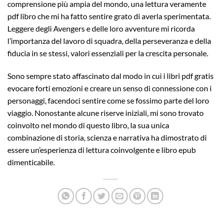
comprensione più ampia del mondo, una lettura veramente
pdf libro che mi ha fatto sentire grato di averla sperimentata.
Leggere degli Avengers e delle loro avventure mi ricorda
l’importanza del lavoro di squadra, della perseveranza e della
fiducia in se stessi, valori essenziali per la crescita personale.
Sono sempre stato affascinato dal modo in cui i libri pdf gratis
evocare forti emozioni e creare un senso di connessione con i
personaggi, facendoci sentire come se fossimo parte del loro
viaggio. Nonostante alcune riserve iniziali, mi sono trovato
coinvolto nel mondo di questo libro, la sua unica
combinazione di storia, scienza e narrativa ha dimostrato di
essere un’esperienza di lettura coinvolgente e libro epub
dimenticabile.