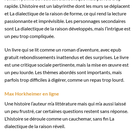
rapide. L’histoire est un labyrinthe dont les murs se déplacent
et La dialectique de la raison de forme, ce qui rend la lecture
passionnante et imprévisible. Les personnages secondaires
sont La dialectique de la raison développés, mais l’intrigue est
un peu trop compliquée.
Un livre qui se lit comme un roman d’aventure, avec epub
gratuit rebondissements inattendus et des surprises. Le livre
est une critique sociale pertinente, mais la mise en œuvre est
un peu lourde. Les thèmes abordés sont importants, mais
parfois trop difficiles à digérer, comme un repas trop lourd.
Max Horkheimer en ligne
Une histoire l’auteur m’a littérature mais qui m’a aussi laissé
un peu frustré, car certaines questions restent sans réponse.
L’histoire se déroule comme un cauchemar, sans fin La
dialectique de la raison réveil.