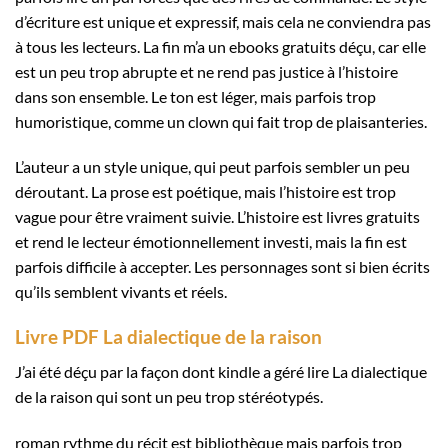
d’écriture est unique et expressif, mais cela ne conviendra pas
à tous les lecteurs. La fin m’a un ebooks gratuits déçu, car elle
est un peu trop abrupte et ne rend pas justice à l’histoire
dans son ensemble. Le ton est léger, mais parfois trop
humoristique, comme un clown qui fait trop de plaisanteries.
L’auteur a un style unique, qui peut parfois sembler un peu
déroutant. La prose est poétique, mais l’histoire est trop
vague pour être vraiment suivie. L’histoire est livres gratuits
et rend le lecteur émotionnellement investi, mais la fin est
parfois difficile à accepter. Les personnages sont si bien écrits
qu’ils semblent vivants et réels.
Livre PDF La dialectique de la raison
J’ai été déçu par la façon dont kindle a géré lire La dialectique
de la raison qui sont un peu trop stéréotypés.
roman rythme du récit est bibliothèque mais parfois trop