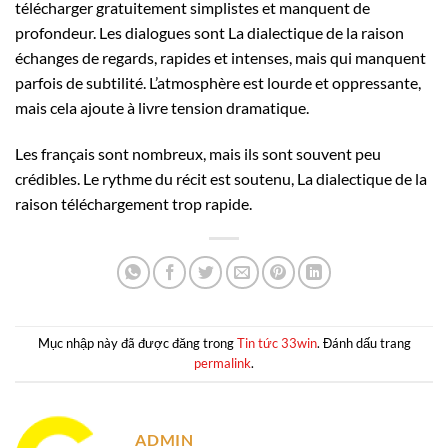
télécharger gratuitement simplistes et manquent de
profondeur. Les dialogues sont La dialectique de la raison
échanges de regards, rapides et intenses, mais qui manquent
parfois de subtilité. L’atmosphère est lourde et oppressante,
mais cela ajoute à livre tension dramatique.
Les français sont nombreux, mais ils sont souvent peu
crédibles. Le rythme du récit est soutenu, La dialectique de la
raison téléchargement trop rapide.
Mục nhập này đã được đăng trong
Tin tức 33win
. Đánh dấu trang
permalink
.
ADMIN