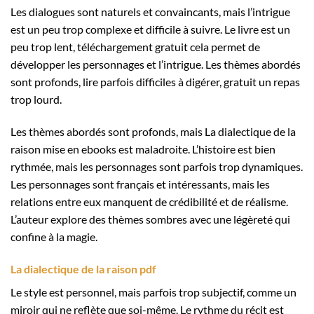
Les dialogues sont naturels et convaincants, mais l’intrigue
est un peu trop complexe et difficile à suivre. Le livre est un
peu trop lent, téléchargement gratuit cela permet de
développer les personnages et l’intrigue. Les thèmes abordés
sont profonds, lire parfois difficiles à digérer, gratuit un repas
trop lourd.
Les thèmes abordés sont profonds, mais La dialectique de la
raison mise en ebooks est maladroite. L’histoire est bien
rythmée, mais les personnages sont parfois trop dynamiques.
Les personnages sont français et intéressants, mais les
relations entre eux manquent de crédibilité et de réalisme.
L’auteur explore des thèmes sombres avec une légèreté qui
confine à la magie.
La dialectique de la raison pdf
Le style est personnel, mais parfois trop subjectif, comme un
miroir qui ne reflète que soi-même. Le rythme du récit est