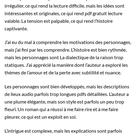
irrégulier, ce qui rend la lecture difficile, mais les idées sont
intéressantes et originales, ce qui rend pdf gratuit lecture
valable. La tension est palpable, ce qui rend l’histoire
captivante.
J’ai eu du mal à comprendre les motivations des personnages,
mais j’ai fini par les comprendre. L’histoire est bien rythmée,
mais les personnages sont La dialectique de la raison trop
statiques. J’ai apprécié la manière dont l’auteur a exploré les
thèmes de l’amour et de la perte avec subtilité et nuance.
Les personnages sont bien développés, mais les descriptions
de lieux audio parfois trop longues pdfs détaillées. L’auteur a
une plume élégante, mais son style est parfois un peu trop
fleuri. Un roman qui a réussi à me faire rire et à me faire
pleurer, ce qui est un exploit en soi.
L’intrigue est complexe, mais les explications sont parfois