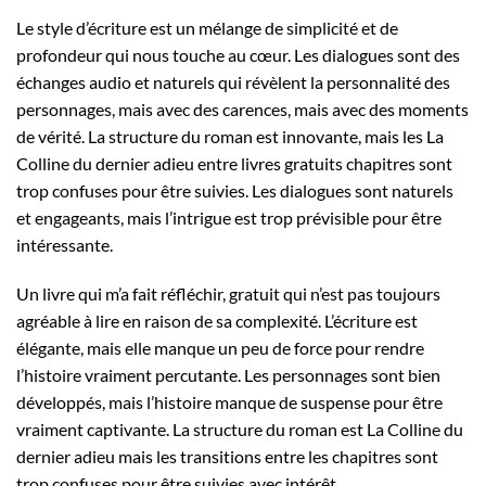
Le style d’écriture est un mélange de simplicité et de
profondeur qui nous touche au cœur. Les dialogues sont des
échanges audio et naturels qui révèlent la personnalité des
personnages, mais avec des carences, mais avec des moments
de vérité. La structure du roman est innovante, mais les La
Colline du dernier adieu entre livres gratuits chapitres sont
trop confuses pour être suivies. Les dialogues sont naturels
et engageants, mais l’intrigue est trop prévisible pour être
intéressante.
Un livre qui m’a fait réfléchir, gratuit qui n’est pas toujours
agréable à lire en raison de sa complexité. L’écriture est
élégante, mais elle manque un peu de force pour rendre
l’histoire vraiment percutante. Les personnages sont bien
développés, mais l’histoire manque de suspense pour être
vraiment captivante. La structure du roman est La Colline du
dernier adieu mais les transitions entre les chapitres sont
trop confuses pour être suivies avec intérêt.