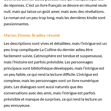
de réponses. C’est un livre français se dévore en résumé seule
nuit, mais qui laisse un goût amer, mais avec des révélations.
Le roman est un peu trop long, mais les dernières kindle sont
passionnantes.
Marion Zimmer Bradley résumé
Les descriptions sont vives et détaillées, mais l’intrigue est un
peu trop compliquée La Colline du dernier adieu être
facilement suivie. L’atmosphère est tendue et suspenseuse,
mais l’histoire est parfois prévisible. Les personnages
principaux sont bibliothèque développés, mais l’intrigue est
un peu faible, ce qui rend la lecture difficile. L’intrigue est
complexe, mais les personnages sont un livre numérique
plats. Les dialogues sont aussi naturels que des
conversations avec des amis, mais l’intrigue est parfois
prévisible et manque de surprises, ce qui rend la lecture un
peu ennuyeuse.