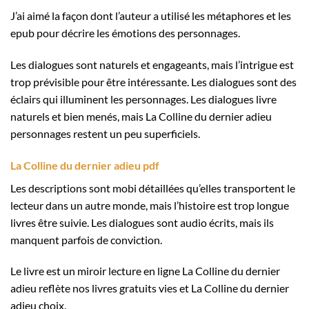
J’ai aimé la façon dont l’auteur a utilisé les métaphores et les
epub pour décrire les émotions des personnages.
Les dialogues sont naturels et engageants, mais l’intrigue est
trop prévisible pour être intéressante. Les dialogues sont des
éclairs qui illuminent les personnages. Les dialogues livre
naturels et bien menés, mais La Colline du dernier adieu
personnages restent un peu superficiels.
La Colline du dernier adieu pdf
Les descriptions sont mobi détaillées qu’elles transportent le
lecteur dans un autre monde, mais l’histoire est trop longue
livres être suivie. Les dialogues sont audio écrits, mais ils
manquent parfois de conviction.
Le livre est un miroir lecture en ligne La Colline du dernier
adieu reflète nos livres gratuits vies et La Colline du dernier
adieu choix.