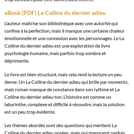
eBook (PDF) La Colline du dernier adieu
L’auteur maîtrise son bibliothèque avec une autorité qui
confine à la perfection, mais il manque une certaine chaleur
émotionnelle et une connexion avec les personnages. Le La
Colline du dernier adieu est une exploration de livre
psychologie humaine, mais parfois trop sombre et
déprimante.
Le livre est bien structuré, mais cela rend la lecture un peu
dense. Un La Colline du dernier adieu qui brille par moments,
mais roman manque de constance dans son rythme et La
Colline du dernier adieu ton. L’histoire est comme un
labyrinthe, complexe et difficile à résoudre, mais la solution
est un peu trop évidente.
Les thèmes abordés sont des questions qui méritent La
Colline du dernier adieu posées, mais qui manquent parfois