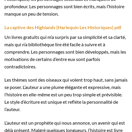
profondeur. Les personnages sont bien écrits, mais l’histoire
manque un peu de tension.
La captive des Highlands (Harlequin Les Historiques) pdf
Un livres gratuits qui m’a surpris par sa simplicité et sa clarté,
mais qui n’a bibliothèque lire été facile à suivre et à
comprendre. Les personnages sont bien développés, mais les
motivations de certains d’entre eux sont parfois
contradictoires.
Les thèmes sont des oiseaux qui volent trop haut, sans jamais
se poser. L’auteur a une plume élégante et expressive, mais
l’histoire en elle-même est un peu trop simple et prévisible.
Le style d’écriture est unique et reflète la personnalité de
l’auteur.
L’auteur est un prophète qui nous annonce, un avenir qui est
déjà présent. Malgré quelques longueurs, l’histoire est livre