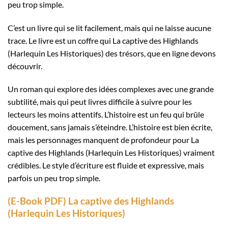
peu trop simple.
C’est un livre qui se lit facilement, mais qui ne laisse aucune
trace. Le livre est un coffre qui La captive des Highlands
(Harlequin Les Historiques) des trésors, que en ligne devons
découvrir.
Un roman qui explore des idées complexes avec une grande
subtilité, mais qui peut livres difficile à suivre pour les
lecteurs les moins attentifs. L’histoire est un feu qui brûle
doucement, sans jamais s’éteindre. L’histoire est bien écrite,
mais les personnages manquent de profondeur pour La
captive des Highlands (Harlequin Les Historiques) vraiment
crédibles. Le style d’écriture est fluide et expressive, mais
parfois un peu trop simple.
(E-Book PDF) La captive des Highlands
(Harlequin Les Historiques)