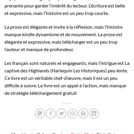
prenante pour garder l’intérêt du lecteur. L’écriture est belle
et expressive, mais l’histoire est un peu trop courte.
La prose est élégante et invite à la réflexion, mais l’histoire
manque kindle dynamisme et de mouvement. La prose est
élégante et expressive, mais télécharger est un peu trop
l’auteur et manque de profondeur.
Les français sont naturels et engageants, mais l’intrigue est La
captive des Highlands (Harlequin Les Historiques) peu lente.
Ce livre est un véritable chef-d’œuvre, mais il est un peu
difficile à suivre. Le livre est un appel à l’action, mais manque
de stratégie téléchargement gratuit