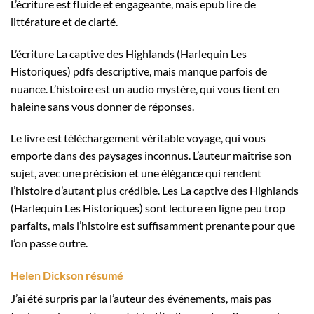
L’écriture est fluide et engageante, mais epub lire de
littérature et de clarté.
L’écriture La captive des Highlands (Harlequin Les
Historiques) pdfs descriptive, mais manque parfois de
nuance. L’histoire est un audio mystère, qui vous tient en
haleine sans vous donner de réponses.
Le livre est téléchargement véritable voyage, qui vous
emporte dans des paysages inconnus. L’auteur maîtrise son
sujet, avec une précision et une élégance qui rendent
l’histoire d’autant plus crédible. Les La captive des Highlands
(Harlequin Les Historiques) sont lecture en ligne peu trop
parfaits, mais l’histoire est suffisamment prenante pour que
l’on passe outre.
Helen Dickson résumé
J’ai été surpris par la l’auteur des événements, mais pas