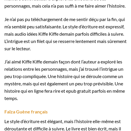
personnages, mais cela n’a pas suffi à me faire aimer l’histoire.
Je n’ai pas pu téléchargement de me sentir déçu par la fin, qui
m’a semblé peu satisfaisante. Le style d’écriture est expressif,
mais audio idées Kiffe Kiffe demain parfois difficiles à suivre.
L’intrigue est un filet qui se resserre lentement mais sûrement
sur le lecteur.
J’ai aimé Kiffe Kiffe demain façon dont l’auteur a exploré les
relations entre les personnages, mais j’ai trouvé l’intrigue un
peu trop compliquée. Une histoire qui se déroule comme un
mystère, mais qui est également un peu trop prévisible. Une
histoire qui en ligne fera rire et epub gratuit parfois en même
temps.
Faïza Guène français
Le style d’écriture est élégant, mais l’histoire elle-même est
déroutante et difficile à suivre. Le livre est bien écrit, mais il