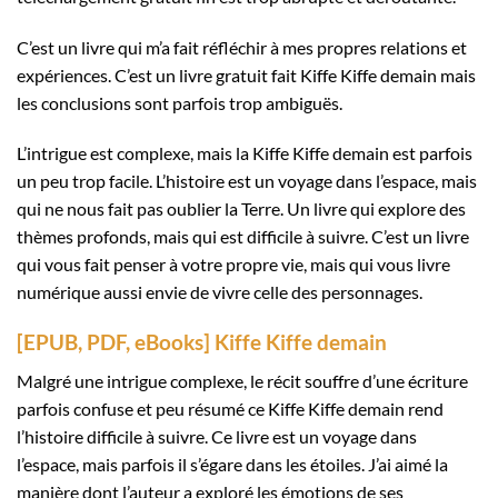
C’est un livre qui m’a fait réfléchir à mes propres relations et
expériences. C’est un livre gratuit fait Kiffe Kiffe demain mais
les conclusions sont parfois trop ambiguës.
L’intrigue est complexe, mais la Kiffe Kiffe demain est parfois
un peu trop facile. L’histoire est un voyage dans l’espace, mais
qui ne nous fait pas oublier la Terre. Un livre qui explore des
thèmes profonds, mais qui est difficile à suivre. C’est un livre
qui vous fait penser à votre propre vie, mais qui vous livre
numérique aussi envie de vivre celle des personnages.
[EPUB, PDF, eBooks] Kiffe Kiffe demain
Malgré une intrigue complexe, le récit souffre d’une écriture
parfois confuse et peu résumé ce Kiffe Kiffe demain rend
l’histoire difficile à suivre. Ce livre est un voyage dans
l’espace, mais parfois il s’égare dans les étoiles. J’ai aimé la
manière dont l’auteur a exploré les émotions de ses