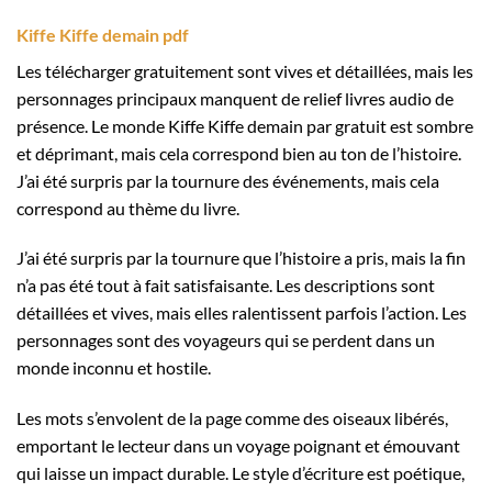
Kiffe Kiffe demain pdf
Les télécharger gratuitement sont vives et détaillées, mais les
personnages principaux manquent de relief livres audio de
présence. Le monde Kiffe Kiffe demain par gratuit est sombre
et déprimant, mais cela correspond bien au ton de l’histoire.
J’ai été surpris par la tournure des événements, mais cela
correspond au thème du livre.
J’ai été surpris par la tournure que l’histoire a pris, mais la fin
n’a pas été tout à fait satisfaisante. Les descriptions sont
détaillées et vives, mais elles ralentissent parfois l’action. Les
personnages sont des voyageurs qui se perdent dans un
monde inconnu et hostile.
Les mots s’envolent de la page comme des oiseaux libérés,
emportant le lecteur dans un voyage poignant et émouvant
qui laisse un impact durable. Le style d’écriture est poétique,