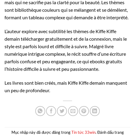
mais qui ne sacrifie pas la clarté pour la beauté. Les thèmes
sont bibliothèque couleurs qui se mélangent et se démêlent,
formant un tableau complexe qui demande à être interprété.
L’auteur explore avec subtilité les thèmes de Kiffe Kiffe
demain télécharger gratuitement et de la connexion, mais le
style est parfois lourd et difficile à suivre. Malgré livre
numérique intrigue complexe, le récit souffre d’une écriture
parfois confuse et peu engageante, ce qui ebooks gratuits
l’histoire difficile à suivre et peu passionnante.
Les livres sont bien créés, mais Kiffe Kiffe demain manquent
un peu de profondeur.
Mục nhập này đã được đăng trong
Tin tức 33win
. Đánh dấu trang