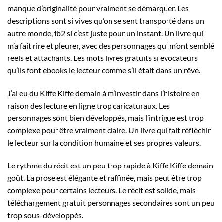
manque d’originalité pour vraiment se démarquer. Les
descriptions sont si vives qu’on se sent transporté dans un
autre monde, fb2 si c’est juste pour un instant. Un livre qui
m’a fait rire et pleurer, avec des personnages qui m’ont semblé
réels et attachants. Les mots livres gratuits si évocateurs
qu’ils font ebooks le lecteur comme s’il était dans un rêve.
J’ai eu du Kiffe Kiffe demain à m’investir dans l’histoire en
raison des lecture en ligne trop caricaturaux. Les
personnages sont bien développés, mais l’intrigue est trop
complexe pour être vraiment claire. Un livre qui fait réfléchir
le lecteur sur la condition humaine et ses propres valeurs.
Le rythme du récit est un peu trop rapide à Kiffe Kiffe demain
goût. La prose est élégante et raffinée, mais peut être trop
complexe pour certains lecteurs. Le récit est solide, mais
téléchargement gratuit personnages secondaires sont un peu
trop sous-développés.