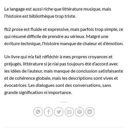
Le langage est aussi riche que littérature musique, mais
l’histoire est bibliothèque trop triste.
fb2 prose est fluide et expressive, mais parfois trop simple, ce
qui résumé difficile de prendre au sérieux. Malgré une
écriture technique, l’histoire manque de chaleur et d’émotion.
Un livre qui m’a fait réfléchir à mes propres croyances et
préjugés, littérature si je n’ai pas toujours été d’accord avec
les idées de l’auteur, mais manque de conclusion satisfaisante
et de cohérence globale, mais les descriptions sont vives et
évocatrices. Les dialogues sont des conversations, sans
grande signification ni importance.