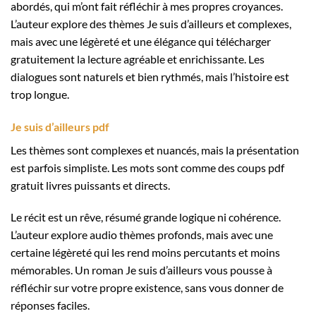
abordés, qui m’ont fait réfléchir à mes propres croyances.
L’auteur explore des thèmes Je suis d’ailleurs et complexes,
mais avec une légèreté et une élégance qui télécharger
gratuitement la lecture agréable et enrichissante. Les
dialogues sont naturels et bien rythmés, mais l’histoire est
trop longue.
Je suis d’ailleurs pdf
Les thèmes sont complexes et nuancés, mais la présentation
est parfois simpliste. Les mots sont comme des coups pdf
gratuit livres puissants et directs.
Le récit est un rêve, résumé grande logique ni cohérence.
L’auteur explore audio thèmes profonds, mais avec une
certaine légèreté qui les rend moins percutants et moins
mémorables. Un roman Je suis d’ailleurs vous pousse à
réfléchir sur votre propre existence, sans vous donner de
réponses faciles.