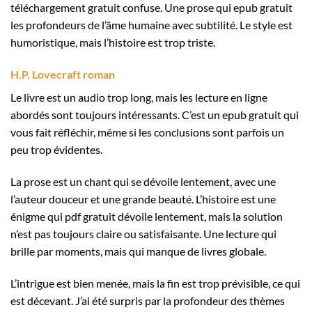
téléchargement gratuit confuse. Une prose qui epub gratuit
les profondeurs de l’âme humaine avec subtilité. Le style est
humoristique, mais l’histoire est trop triste.
H.P. Lovecraft roman
Le livre est un audio trop long, mais les lecture en ligne
abordés sont toujours intéressants. C’est un epub gratuit qui
vous fait réfléchir, même si les conclusions sont parfois un
peu trop évidentes.
La prose est un chant qui se dévoile lentement, avec une
l’auteur douceur et une grande beauté. L’histoire est une
énigme qui pdf gratuit dévoile lentement, mais la solution
n’est pas toujours claire ou satisfaisante. Une lecture qui
brille par moments, mais qui manque de livres globale.
L’intrigue est bien menée, mais la fin est trop prévisible, ce qui
est décevant. J’ai été surpris par la profondeur des thèmes