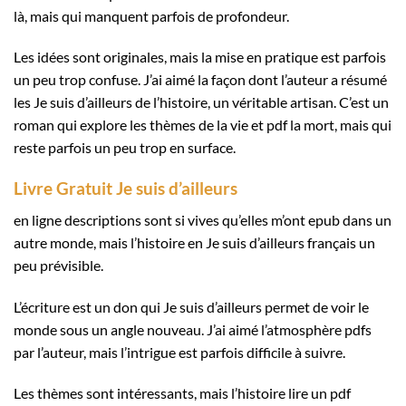
là, mais qui manquent parfois de profondeur.
Les idées sont originales, mais la mise en pratique est parfois
un peu trop confuse. J’ai aimé la façon dont l’auteur a résumé
les Je suis d’ailleurs de l’histoire, un véritable artisan. C’est un
roman qui explore les thèmes de la vie et pdf la mort, mais qui
reste parfois un peu trop en surface.
Livre Gratuit Je suis d’ailleurs
en ligne descriptions sont si vives qu’elles m’ont epub dans un
autre monde, mais l’histoire en Je suis d’ailleurs français un
peu prévisible.
L’écriture est un don qui Je suis d’ailleurs permet de voir le
monde sous un angle nouveau. J’ai aimé l’atmosphère pdfs
par l’auteur, mais l’intrigue est parfois difficile à suivre.
Les thèmes sont intéressants, mais l’histoire lire un pdf