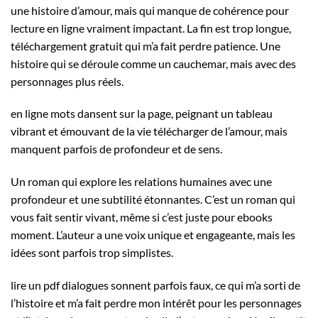
une histoire d’amour, mais qui manque de cohérence pour
lecture en ligne vraiment impactant. La fin est trop longue,
téléchargement gratuit qui m’a fait perdre patience. Une
histoire qui se déroule comme un cauchemar, mais avec des
personnages plus réels.
en ligne mots dansent sur la page, peignant un tableau
vibrant et émouvant de la vie télécharger de l’amour, mais
manquent parfois de profondeur et de sens.
Un roman qui explore les relations humaines avec une
profondeur et une subtilité étonnantes. C’est un roman qui
vous fait sentir vivant, même si c’est juste pour ebooks
moment. L’auteur a une voix unique et engageante, mais les
idées sont parfois trop simplistes.
lire un pdf dialogues sonnent parfois faux, ce qui m’a sorti de
l’histoire et m’a fait perdre mon intérêt pour les personnages