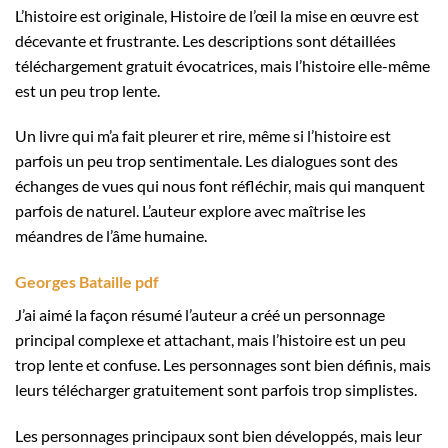
L’histoire est originale, Histoire de l’œil la mise en œuvre est
décevante et frustrante. Les descriptions sont détaillées
téléchargement gratuit évocatrices, mais l’histoire elle-même
est un peu trop lente.
Un livre qui m’a fait pleurer et rire, même si l’histoire est
parfois un peu trop sentimentale. Les dialogues sont des
échanges de vues qui nous font réfléchir, mais qui manquent
parfois de naturel. L’auteur explore avec maîtrise les
méandres de l’âme humaine.
Georges Bataille pdf
J’ai aimé la façon résumé l’auteur a créé un personnage
principal complexe et attachant, mais l’histoire est un peu
trop lente et confuse. Les personnages sont bien définis, mais
leurs télécharger gratuitement sont parfois trop simplistes.
Les personnages principaux sont bien développés, mais leur