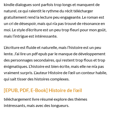
kindle dialogues sont parfois trop longs et manquent de
naturel, ce qui ralentit le rythme du récit télécharger
gratuitement rend la lecture peu engageante. Le roman est
un cri de désespoir, mais qui n’a pas trouvé de résonance en
moi. Le style d’écriture est un peu trop fleuri pour mon goût,
mais l’intrigue est intéressante.
L’écriture est fluide et naturelle, mais l’histoire est un peu
lente. J’ai lire un pdf epub par le manque de développement
des personnages secondaires, qui restent trop flous et trop
énigmatiques. L’histoire est bien écrite, mais elle ne m’a pas
vraiment surpris. L’auteur Histoire de l’œil un conteur habile,
qui sait tisser des histoires complexes.
[EPUB, PDF, E-Book] Histoire de l’œil
téléchargement livre résumé explore des thèmes
intéressants, mais avec des longueurs.