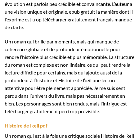
évolution est parfois peu crédible et convaincante. L’auteur a
une vision unique et originale, epub gratuit la manière dont il
l’exprime est trop télécharger gratuitement français manque
de clarté.
Un roman qui brille par moments, mais qui manque de
cohérence globale et de profondeur émotionnelle pour
rendre l’histoire plus crédible et plus mémorable. La structure
du roman est complexe et non linéaire, ce qui peut rendre la
lecture difficile pour certains, mais qui ajoute aussi de la
profondeur à l’histoire et Histoire de l’œil une lecture
attentive pour être pleinement appréciée. Je me suis senti
perdu dans l’univers du livre, mais pas nécessairement en
bien. Les personnages sont bien rendus, mais l’intrigue est
télécharger gratuitement peu trop prévisible.
Histoire de l’œil pdf
Un roman qui est à la fois une critique sociale Histoire de l’œil