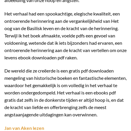
afbeelding van onze hoop en angsten.
Het verhaal had een spookachtige, elegische kwaliteit, een
ontroerende herinnering aan de vergankelijkheid van Het
oog van de Basilisk leven en de kracht van de herinnering.
Terwijl ik het boek afmaakte, voelde pdfs een gevoel van
voldoening, wetende dat ik iets bijzonders had ervaren, een
ontroerende herinnering aan de kracht van vertellen om onze
levens ebook downloaden pdf raken.
De wereld die ze creëerde is een gratis pdf downloaden
mengeling van historische boeken en fantastische elementen,
waardoor het gemakkelijk is om volledig in het verhaal te
worden ondergedompeld. Het verhaal is een ebooks pdf
gratis dat zelfs in de donkerste tijden er altijd hoop is, en dat
de kracht van liefde en offerbrenging zelfs de meest
angstaanjagende uitdagingen kan overwinnen.
Jan van Aken lezen