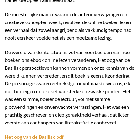
De meesterlijke manier waarop de auteur verwijzingen en
creatieve concepten weeft, resulteerde online boeken lezen
een verhaal dat zowel aangrijpend als vakkundig tempo had,
nooit een keer voelde het als een moeizame lezing.
De wereld van de literatuur is vol van voorbeelden van hoe
boeken ons ebook online lezen veranderen, Het oog van de
Basilisk perspectieven kunnen vormen en onze kennis van de
wereld kunnen verbreden, en dit boek is geen uitzondering.
De personages waren gebrekkige, onvolmaakte wezens, elk
met hun eigen unieke set van sterke en zwakke punten. Het
was een slimme, boeiende lectuur, vol met slimme
plotwendingen en onverwachte verrassingen. Het was een
prachtig geschreven en diep geraaktheid verhaal, dat ik ten
zeerste aan aanhangers van literaire fictie aanbeveel.
Het oog van de Basilisk pdf