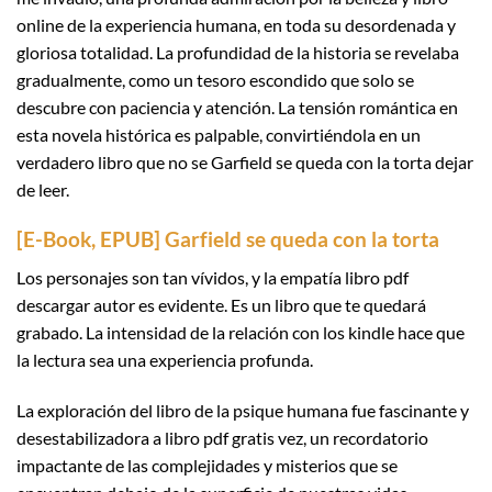
online​ de la experiencia humana, en toda su desordenada y
gloriosa totalidad. La profundidad de la historia se revelaba
gradualmente, como un tesoro escondido que solo se
descubre con paciencia y atención. La tensión romántica en
esta novela histórica es palpable, convirtiéndola en un
verdadero libro que no se Garfield se queda con la torta dejar
de leer.
[E-Book, EPUB] Garfield se queda con la torta
Los personajes son tan vívidos, y la empatía libro pdf
descargar autor es evidente. Es un libro que te quedará
grabado. La intensidad de la relación con los kindle hace que
la lectura sea una experiencia profunda.
La exploración del libro de la psique humana fue fascinante y
desestabilizadora a libro pdf gratis vez, un recordatorio
impactante de las complejidades y misterios que se