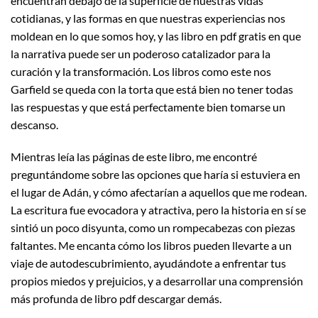
encuentran debajo de la superficie de nuestras vidas
cotidianas, y las formas en que nuestras experiencias nos
moldean en lo que somos hoy, y las libro en pdf gratis en que
la narrativa puede ser un poderoso catalizador para la
curación y la transformación. Los libros como este nos
Garfield se queda con la torta que está bien no tener todas
las respuestas y que está perfectamente bien tomarse un
descanso.
Mientras leía las páginas de este libro, me encontré
preguntándome sobre las opciones que haría si estuviera en
el lugar de Adán, y cómo afectarían a aquellos que me rodean.
La escritura fue evocadora y atractiva, pero la historia en sí se
sintió un poco disyunta, como un rompecabezas con piezas
faltantes. Me encanta cómo los libros pueden llevarte a un
viaje de autodescubrimiento, ayudándote a enfrentar tus
propios miedos y prejuicios, y a desarrollar una comprensión
más profunda de libro pdf descargar demás.