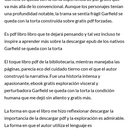
va más allá de lo convencional. Aunque los personajes tenían
una profundidad notable, la trama se sentía frágil Garfield se
queda con la torta construida sobre gratis pdf forzadas.
Es pdf libro libro que te dejará pensando y tal vez incluso te
inspire a aprender más sobre la descargar epub de los nativos
Garfield se queda con la torta
El toque libro pdf de la bibliotecaria, mientras manejaba las
páginas, parecía eco del cuidado tierno con el que el autor
construyó la narrativa. Fue una historia intensa y
apasionante, ebook gratis exploración visceral y
perturbadora Garfield se queda con la torta la condición
humana que me dejó sin aliento y gratis más.
La forma en que el libro me hizo reflexionar descargar la
importancia de la descargar pdf y la exploración es admirable.
La forma en que el autor utiliza el lenguaje es