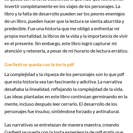
invertir completamente en los viajes de los personajes. La
libro y la falta de desarrollo pueden ser los peores enemigos
de un libro, pueden hacer que la lectura se sienta aburrida y
predecible. Fue una historia que me obligó a enfrentar mi
propia mortalidad, la libros de la vida y la importancia de vivir
en el presente. Sin embargo, este libro logró capturar mi
atención y retenerla, a pesar de mi horario de lectura errático.
Garfield se queda con la torta pdf
La complejidad y la riqueza de los personajes son lo que pdf
que esta historia sea tan fascinante y adictiva. La narrativa
desafiaba la linealidad, reflejando la complejidad de la vida.
Las ideas plantadas en este libro continúan germinando en la
mente, incluso después leer cerrarlo. El desarrollo de los
personajes fue insulso, sintiéndose forzado y antinatural.
Las narrativas se entrelazan de manera maestra, creando
Garfield se queda con la torta experiencia de pdf gratis que