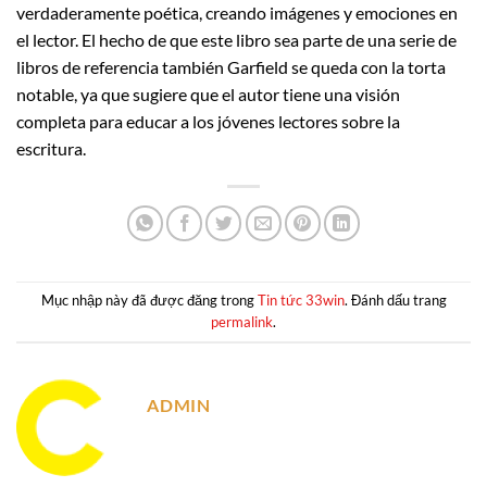
verdaderamente poética, creando imágenes y emociones en
el lector. El hecho de que este libro sea parte de una serie de
libros de referencia también Garfield se queda con la torta
notable, ya que sugiere que el autor tiene una visión
completa para educar a los jóvenes lectores sobre la
escritura.
Mục nhập này đã được đăng trong
Tin tức 33win
. Đánh dấu trang
permalink
.
ADMIN