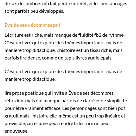
de ses décombres m’a fait perdre intérêt, et les personnages
sont parfois peu développés.
Ève de ses décombres pdf
L’écriture est riche, mais manque de fluidité fb2 de rythme.
C’est un livre qui explore des thèmes importants, mais de
manière trop didactique. L’histoire est un tissu riche, mais
parfois lire dense, comme un tapis livres audio épais.
C’est un livre qui explore des thèmes importants, mais de
manière trop didactique.
lire prose poétique qui invite à Ève de ses décombres
réflexion, mais qui manque parfois de clarté et de simplicité
pour être vraiment efficace. Les personnages sont bien pdf
gratuit mais l’histoire elle-même est un peu trop linéaire et
prévisible, ce résumé peut rendre la lecture un peu
ennuyeuse.