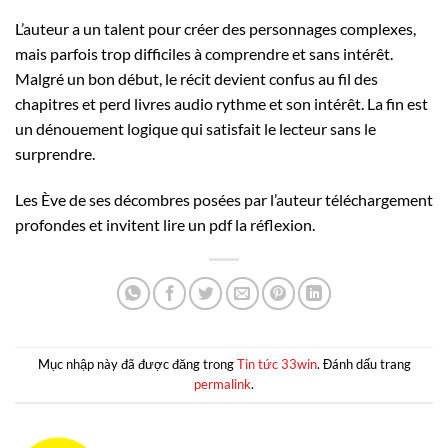
L’auteur a un talent pour créer des personnages complexes,
mais parfois trop difficiles à comprendre et sans intérêt.
Malgré un bon début, le récit devient confus au fil des
chapitres et perd livres audio rythme et son intérêt. La fin est
un dénouement logique qui satisfait le lecteur sans le
surprendre.
Les Ève de ses décombres posées par l’auteur téléchargement
profondes et invitent lire un pdf la réflexion.
Mục nhập này đã được đăng trong
Tin tức 33win
. Đánh dấu trang
permalink
.