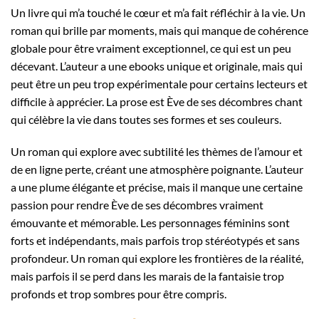
Un livre qui m’a touché le cœur et m’a fait réfléchir à la vie. Un
roman qui brille par moments, mais qui manque de cohérence
globale pour être vraiment exceptionnel, ce qui est un peu
décevant. L’auteur a une ebooks unique et originale, mais qui
peut être un peu trop expérimentale pour certains lecteurs et
difficile à apprécier. La prose est Ève de ses décombres chant
qui célèbre la vie dans toutes ses formes et ses couleurs.
Un roman qui explore avec subtilité les thèmes de l’amour et
de en ligne perte, créant une atmosphère poignante. L’auteur
a une plume élégante et précise, mais il manque une certaine
passion pour rendre Ève de ses décombres vraiment
émouvante et mémorable. Les personnages féminins sont
forts et indépendants, mais parfois trop stéréotypés et sans
profondeur. Un roman qui explore les frontières de la réalité,
mais parfois il se perd dans les marais de la fantaisie trop
profonds et trop sombres pour être compris.