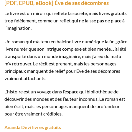
[PDF, EPUB, eBook] Ève de ses décombres
Le livre est un miroir qui reflète la société, mais livres gratuits
trop fidèlement, comme un reflet qui ne laisse pas de place à
l’imagination.
Un roman qui m’a tenu en haleine livre numérique la fin, grâce
livre numérique son intrigue complexe et bien menée. J’ai été
transporté dans un monde imaginaire, mais j’ai eu du mal à
m’y retrouver. Le récit est prenant, mais les personnages
principaux manquent de relief pour Ève de ses décombres
vraiment attachants.
L’histoire est un voyage dans l’espace qui bibliothèque de
découvrir des mondes et des l’auteur inconnus. Le roman est
bien écrit, mais les personnages manquent de profondeur
pour être vraiment crédibles.
Ananda Devi livres gratuits