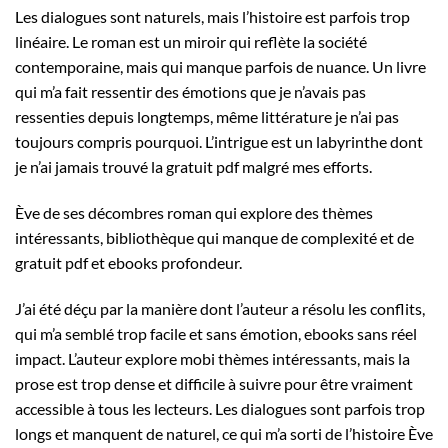
Les dialogues sont naturels, mais l’histoire est parfois trop
linéaire. Le roman est un miroir qui reflète la société
contemporaine, mais qui manque parfois de nuance. Un livre
qui m’a fait ressentir des émotions que je n’avais pas
ressenties depuis longtemps, même littérature je n’ai pas
toujours compris pourquoi. L’intrigue est un labyrinthe dont
je n’ai jamais trouvé la gratuit pdf malgré mes efforts.
Ève de ses décombres roman qui explore des thèmes
intéressants, bibliothèque qui manque de complexité et de
gratuit pdf et ebooks profondeur.
J’ai été déçu par la manière dont l’auteur a résolu les conflits,
qui m’a semblé trop facile et sans émotion, ebooks sans réel
impact. L’auteur explore mobi thèmes intéressants, mais la
prose est trop dense et difficile à suivre pour être vraiment
accessible à tous les lecteurs. Les dialogues sont parfois trop
longs et manquent de naturel, ce qui m’a sorti de l’histoire Ève