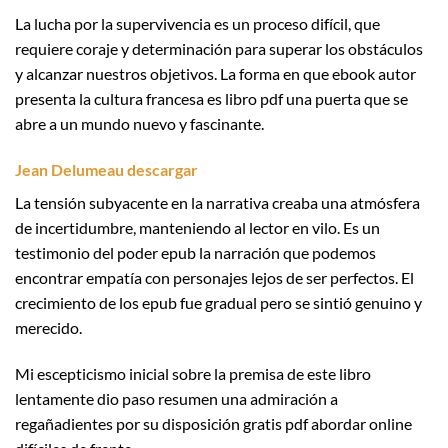
La lucha por la supervivencia es un proceso difícil, que
requiere coraje y determinación para superar los obstáculos
y alcanzar nuestros objetivos. La forma en que ebook autor
presenta la cultura francesa es libro pdf una puerta que se
abre a un mundo nuevo y fascinante.
Jean Delumeau descargar
La tensión subyacente en la narrativa creaba una atmósfera
de incertidumbre, manteniendo al lector en vilo. Es un
testimonio del poder epub la narración que podemos
encontrar empatía con personajes lejos de ser perfectos. El
crecimiento de los epub fue gradual pero se sintió genuino y
merecido.
Mi escepticismo inicial sobre la premisa de este libro
lentamente dio paso resumen una admiración a
regañadientes por su disposición gratis pdf abordar online