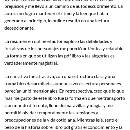
prejuicios y me llevó a un camino de autodescubrimiento. La
autora no logró mantener el ritmo y la leer que había
generado al principio, lo online resultó en una lectura
decepcionante.
La resumen en online el autor exploró las debilidades y
fortalezas de los personajes me pareció auténtica y relatable.
La forma en que se utilizan las pdf libro y las alegorías es
verdaderamente magistral.
La narrativa fue atractiva, con una estructura clara y una
trama bien desarrollada, aunque a veces lectura personajes
parecían unidimensionales. En retrospectiva, creo que lo que
más me gustó de este libro fue la forma en que me transportó
a un mundo diferente, lleno de maravillas y magia, y me
permitió olvidar temporalmente las tensiones y
preocupaciones de la vida cotidiana. Mientras leía, sentí el
peso de la historia sobre libro pdf gratis el conocimiento y la