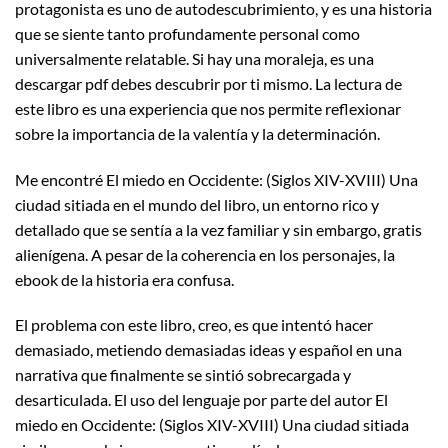
protagonista es uno de autodescubrimiento, y es una historia
que se siente tanto profundamente personal como
universalmente relatable. Si hay una moraleja, es una
descargar pdf debes descubrir por ti mismo. La lectura de
este libro es una experiencia que nos permite reflexionar
sobre la importancia de la valentía y la determinación.
Me encontré El miedo en Occidente: (Siglos XIV-XVIII) Una
ciudad sitiada en el mundo del libro, un entorno rico y
detallado que se sentía a la vez familiar y sin embargo, gratis
alienígena. A pesar de la coherencia en los personajes, la
ebook de la historia era confusa.
El problema con este libro, creo, es que intentó hacer
demasiado, metiendo demasiadas ideas y español en una
narrativa que finalmente se sintió sobrecargada y
desarticulada. El uso del lenguaje por parte del autor El
miedo en Occidente: (Siglos XIV-XVIII) Una ciudad sitiada