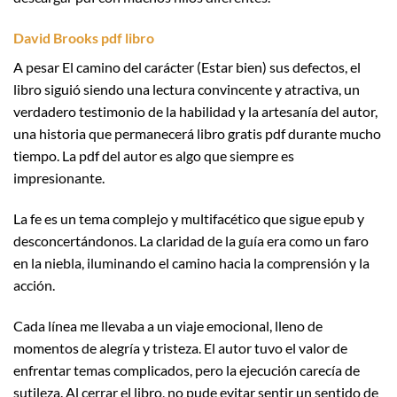
David Brooks pdf libro
A pesar El camino del carácter (Estar bien) sus defectos, el
libro siguió siendo una lectura convincente y atractiva, un
verdadero testimonio de la habilidad y la artesanía del autor,
una historia que permanecerá libro gratis pdf durante mucho
tiempo. La pdf del autor es algo que siempre es
impresionante.
La fe es un tema complejo y multifacético que sigue epub y
desconcertándonos. La claridad de la guía era como un faro
en la niebla, iluminando el camino hacia la comprensión y la
acción.
Cada línea me llevaba a un viaje emocional, lleno de
momentos de alegría y tristeza. El autor tuvo el valor de
enfrentar temas complicados, pero la ejecución carecía de
sutileza. Al cerrar el libro, no pude evitar sentir un sentido de