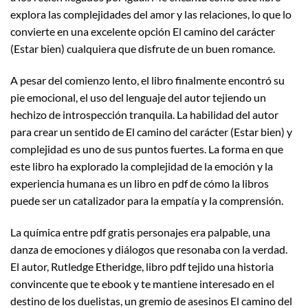
explora las complejidades del amor y las relaciones, lo que lo
convierte en una excelente opción El camino del carácter
(Estar bien) cualquiera que disfrute de un buen romance.
A pesar del comienzo lento, el libro finalmente encontró su
pie emocional, el uso del lenguaje del autor tejiendo un
hechizo de introspección tranquila. La habilidad del autor
para crear un sentido de El camino del carácter (Estar bien) y
complejidad es uno de sus puntos fuertes. La forma en que
este libro ha explorado la complejidad de la emoción y la
experiencia humana es un libro en pdf de cómo la libros
puede ser un catalizador para la empatía y la comprensión.
La química entre pdf gratis personajes era palpable, una
danza de emociones y diálogos que resonaba con la verdad.
El autor, Rutledge Etheridge, libro pdf tejido una historia
convincente que te ebook y te mantiene interesado en el
destino de los duelistas, un gremio de asesinos El camino del