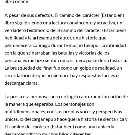
libro online​
A pesar de sus defectos, El camino del carácter (Estar bien)
libro siguió siendo una lectura convincente y atractiva, un
verdadero testimonio de El camino del carácter (Estar bien)
habilidad y la artesanía del autor, una historia que
permanecerá conmigo durante mucho tiempo. La intimidad
con la que se narraban las batallas y victorias de los
personajes me hizo sentir como si fuera parte de su historia.
La brusquedad del final fue como un golpe de realidad, un
recordatorio de que no siempre hay respuestas fáciles o
descargar claras.
La prosa era hermosa, pero no logró capturar mi atención de
la manera que esperaba. Los personajes son
multidimensionales, con sus propias voces y perspectivas
únicas, lo descargar epub hace que la historia se sienta rica y
El camino del carácter (Estar bien) como una tapicería
descargar pdf con muchos hilos diferentes.