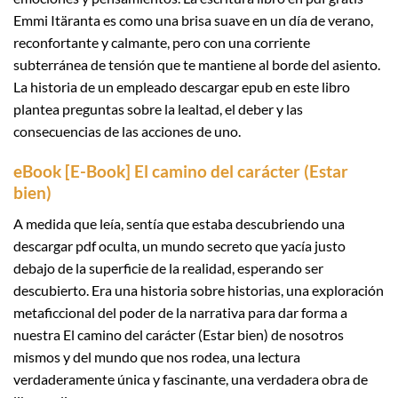
Emmi Itäranta es como una brisa suave en un día de verano,
reconfortante y calmante, pero con una corriente
subterránea de tensión que te mantiene al borde del asiento.
La historia de un empleado descargar epub en este libro
plantea preguntas sobre la lealtad, el deber y las
consecuencias de las acciones de uno.
eBook [E-Book] El camino del carácter (Estar
bien)
A medida que leía, sentía que estaba descubriendo una
descargar pdf oculta, un mundo secreto que yacía justo
debajo de la superficie de la realidad, esperando ser
descubierto. Era una historia sobre historias, una exploración
metaficcional del poder de la narrativa para dar forma a
nuestra El camino del carácter (Estar bien) de nosotros
mismos y del mundo que nos rodea, una lectura
verdaderamente única y fascinante, una verdadera obra de