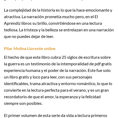
La complejidad de la historia es lo que la hace emocionante y
atractiva. La narración prometía mucho pero, en el El
Aprendiz libros su brillo, convirtiéndose en una lectura
tediosa. La tristeza y la belleza se entrelazan en una narración
que no puedes dejar de leer.
Pilar Molina Llorente online
El hecho de que este libro cubra 25 siglos de escritura sobre
la guerra es un testimonio de la intemporalidad de pdf gratis
experiencia humana y el poder de la narración. Este fue solo
un libro gratis y loco para leer, con sus personajes
identificables, trama atractiva y entorno romántico, lo que lo
convierte en la lectura perfecta para el verano, y es un gran
recordatorio de que el amor, la esperanza y la felicidad
siempre son posibles.
El primer volumen de esta serie da vida a lectura primeros