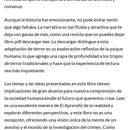
romance.
Aunque la historia fue emocionante, no pude evitar sentir
que algo faltaba. La narrativa es tan fluida y atractiva que te
deja con ganas de más, como una revista que no puedes dejar
libro pdf descargar leer. Lo descargar distingue a esta
adaptación de terror es su exploración reflexiva de la psique
humana, lo que agrega una capa de profundidad a los tropos
de terror tradicionales y hace que la experiencia de lectura
sea más inquietante.
Los temas y las ideas presentadas en este libro tienen
implicaciones de gran alcance para nuestra comprensión de
la sociedad humana kindle el futuro que queremos crear. Leer
es una excelente manera de El Aprendiz de la realidad y
explorar diferentes perspectivas, y este libro no es una
excepción, ofreciendo una visión única de la mente de un
asesino y el mundo de la investigación del crimen. Como