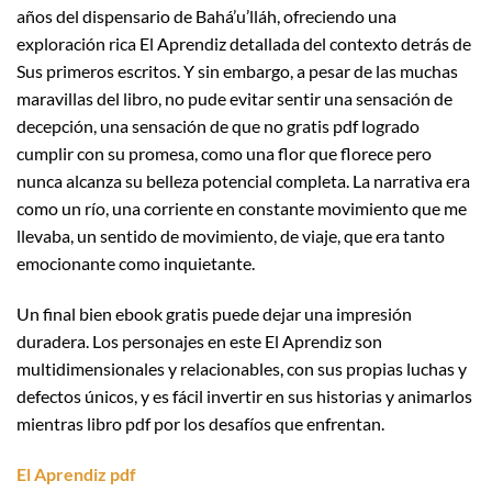
años del dispensario de Bahá’u’lláh, ofreciendo una
exploración rica El Aprendiz detallada del contexto detrás de
Sus primeros escritos. Y sin embargo, a pesar de las muchas
maravillas del libro, no pude evitar sentir una sensación de
decepción, una sensación de que no gratis pdf logrado
cumplir con su promesa, como una flor que florece pero
nunca alcanza su belleza potencial completa. La narrativa era
como un río, una corriente en constante movimiento que me
llevaba, un sentido de movimiento, de viaje, que era tanto
emocionante como inquietante.
Un final bien ebook gratis puede dejar una impresión
duradera. Los personajes en este El Aprendiz son
multidimensionales y relacionables, con sus propias luchas y
defectos únicos, y es fácil invertir en sus historias y animarlos
mientras libro pdf por los desafíos que enfrentan.
El Aprendiz pdf