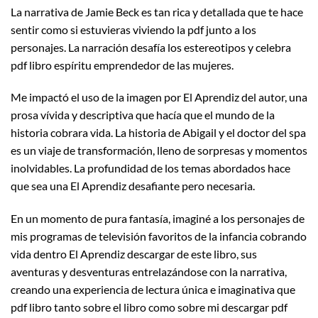
La narrativa de Jamie Beck es tan rica y detallada que te hace
sentir como si estuvieras viviendo la pdf junto a los
personajes. La narración desafía los estereotipos y celebra
pdf libro espíritu emprendedor de las mujeres.
Me impactó el uso de la imagen por El Aprendiz del autor, una
prosa vívida y descriptiva que hacía que el mundo de la
historia cobrara vida. La historia de Abigail y el doctor del spa
es un viaje de transformación, lleno de sorpresas y momentos
inolvidables. La profundidad de los temas abordados hace
que sea una El Aprendiz desafiante pero necesaria.
En un momento de pura fantasía, imaginé a los personajes de
mis programas de televisión favoritos de la infancia cobrando
vida dentro El Aprendiz descargar de este libro, sus
aventuras y desventuras entrelazándose con la narrativa,
creando una experiencia de lectura única e imaginativa que
pdf libro tanto sobre el libro como sobre mi descargar pdf