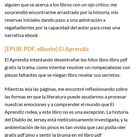
alguien que se acerca a los libros con un ojo crítico, me
sorprendió encontrarme arrastrado por la historia, mis
reservas iniciales dando paso a una admiración a
regañadientes por la capacidad del autor para crear una
narrativa ebook
[EPUB, PDF, eBooks] El Aprendiz
El Aprendiz intentando desentrañar los hilos libro libro pdf
gratis la trama, como intentar resolver un rompecabezas con
piezas faltantes que se niegan libro revelar sus secretos.
Mientras leía las páginas, me encontré reflexionando sobre
las formas en que la literatura puede ayudarnos a procesar
nuestras emociones y a comprender el mundo que El
Aprendiz rodea, y este libro no es una excepción. La historia
del Diablo de Jersey está meticulosamente investigada, y la
ambientación de los pinos es tan vívida que casi podía oler
gratis pdf pino y sentir la bruma en mi libro pdf