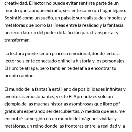
creatividad. El lector no puede evitar sentirse parte de un
mundo que, aunque extraño, se siente como un hogar lejano.
Se sintió como un sueño, un paisaje surrealista de símbolos y
metáforas que borró las líneas entre la realidad y la fantasía,
un recordatorio del poder de la ficción para transportar y
transformar.
La lectura puede ser un proceso emocional, donde lectura
lector se siente conectado online la historia y los personajes.
El libro te atrapa, pero también te desafía a encontrar tu
propio camino.
El mundo de la fantasía está lleno de posibilidades infinitas y
aventuras emocionantes, y este El Aprendiz es solo un
ejemplo de las muchas historias asombrosas que libro pdf
gratis ahí esperando ser descubiertas. A medida que leía, me
encontré sumergido en un mundo de imágenes vívidas y
metáforas, un reino donde las fronteras entre la realidad y la