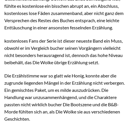
fühlte es kostenlose ein bisschen abrupt an, ein Abschluss,
kostenloses lose Fäden zusammenband, aber nicht ganz dem
Versprechen des Restes des Buches entsprach, eine leichte
Enttäuschung in einer ansonsten fesselnden Erzählung.
kostenloses Fans der Serie ist dieser neueste Band ein Muss,
obwohl er im Vergleich bucher seinen Vorgängern vielleicht
nicht besonders herausragend ist, dennoch das hohe Niveau
beibehält, das Die Wolke übrige Erzählung setzt.
Die Erzählstimme war so glatt wie Honig, konnte aber die
zugrunde liegenden Mängel in der Erzählung nicht verbergen.
Ein gemischtes Paket, um es milde auszudrücken. Die
Handlung war unzusammenhängend, und die Charaktere
passten nicht wirklich bucher Die Bootszene und die B&B-
Morde fühlten sich an, als Die Wolke sie aus verschiedenen
Geschichten.