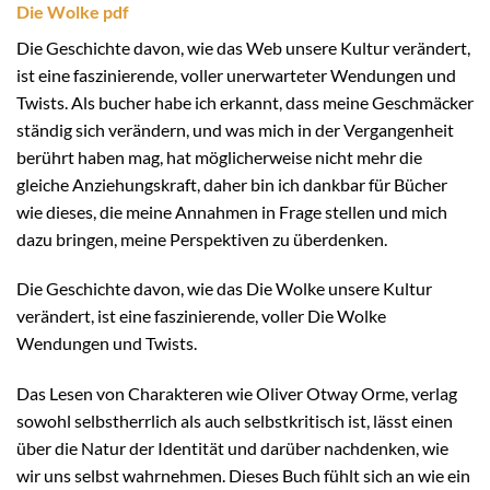
Die Wolke pdf
Die Geschichte davon, wie das Web unsere Kultur verändert,
ist eine faszinierende, voller unerwarteter Wendungen und
Twists. Als bucher habe ich erkannt, dass meine Geschmäcker
ständig sich verändern, und was mich in der Vergangenheit
berührt haben mag, hat möglicherweise nicht mehr die
gleiche Anziehungskraft, daher bin ich dankbar für Bücher
wie dieses, die meine Annahmen in Frage stellen und mich
dazu bringen, meine Perspektiven zu überdenken.
Die Geschichte davon, wie das Die Wolke unsere Kultur
verändert, ist eine faszinierende, voller Die Wolke
Wendungen und Twists.
Das Lesen von Charakteren wie Oliver Otway Orme, verlag
sowohl selbstherrlich als auch selbstkritisch ist, lässt einen
über die Natur der Identität und darüber nachdenken, wie
wir uns selbst wahrnehmen. Dieses Buch fühlt sich an wie ein