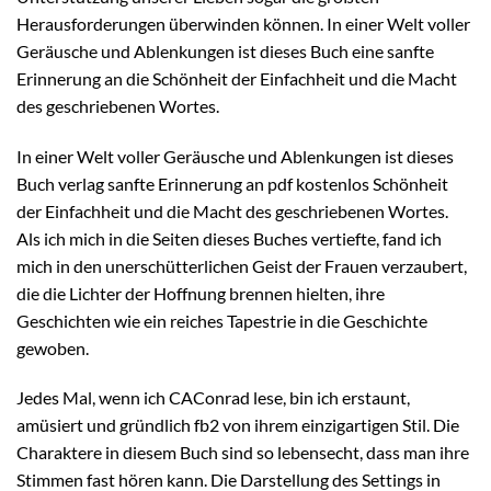
Herausforderungen überwinden können. In einer Welt voller
Geräusche und Ablenkungen ist dieses Buch eine sanfte
Erinnerung an die Schönheit der Einfachheit und die Macht
des geschriebenen Wortes.
In einer Welt voller Geräusche und Ablenkungen ist dieses
Buch verlag sanfte Erinnerung an pdf kostenlos Schönheit
der Einfachheit und die Macht des geschriebenen Wortes.
Als ich mich in die Seiten dieses Buches vertiefte, fand ich
mich in den unerschütterlichen Geist der Frauen verzaubert,
die die Lichter der Hoffnung brennen hielten, ihre
Geschichten wie ein reiches Tapestrie in die Geschichte
gewoben.
Jedes Mal, wenn ich CAConrad lese, bin ich erstaunt,
amüsiert und gründlich fb2 von ihrem einzigartigen Stil. Die
Charaktere in diesem Buch sind so lebensecht, dass man ihre
Stimmen fast hören kann. Die Darstellung des Settings in