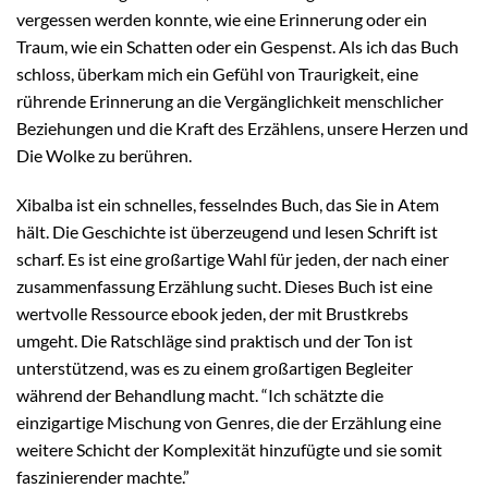
vergessen werden konnte, wie eine Erinnerung oder ein
Traum, wie ein Schatten oder ein Gespenst. Als ich das Buch
schloss, überkam mich ein Gefühl von Traurigkeit, eine
rührende Erinnerung an die Vergänglichkeit menschlicher
Beziehungen und die Kraft des Erzählens, unsere Herzen und
Die Wolke zu berühren.
Xibalba ist ein schnelles, fesselndes Buch, das Sie in Atem
hält. Die Geschichte ist überzeugend und lesen Schrift ist
scharf. Es ist eine großartige Wahl für jeden, der nach einer
zusammenfassung Erzählung sucht. Dieses Buch ist eine
wertvolle Ressource ebook jeden, der mit Brustkrebs
umgeht. Die Ratschläge sind praktisch und der Ton ist
unterstützend, was es zu einem großartigen Begleiter
während der Behandlung macht. “Ich schätzte die
einzigartige Mischung von Genres, die der Erzählung eine
weitere Schicht der Komplexität hinzufügte und sie somit
faszinierender machte.”