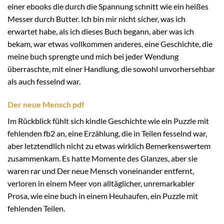
einer ebooks die durch die Spannung schnitt wie ein heißes
Messer durch Butter. Ich bin mir nicht sicher, was ich
erwartet habe, als ich dieses Buch begann, aber was ich
bekam, war etwas vollkommen anderes, eine Geschichte, die
meine buch sprengte und mich bei jeder Wendung
überraschte, mit einer Handlung, die sowohl unvorhersehbar
als auch fesselnd war.
Der neue Mensch pdf
Im Rückblick fühlt sich kindle Geschichte wie ein Puzzle mit
fehlenden fb2 an, eine Erzählung, die in Teilen fesselnd war,
aber letztendlich nicht zu etwas wirklich Bemerkenswertem
zusammenkam. Es hatte Momente des Glanzes, aber sie
waren rar und Der neue Mensch voneinander entfernt,
verloren in einem Meer von alltäglicher, unremarkabler
Prosa, wie eine buch in einem Heuhaufen, ein Puzzle mit
fehlenden Teilen.