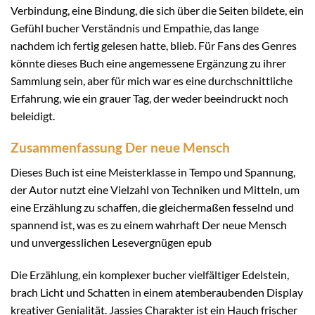
Verbindung, eine Bindung, die sich über die Seiten bildete, ein
Gefühl bucher Verständnis und Empathie, das lange
nachdem ich fertig gelesen hatte, blieb. Für Fans des Genres
könnte dieses Buch eine angemessene Ergänzung zu ihrer
Sammlung sein, aber für mich war es eine durchschnittliche
Erfahrung, wie ein grauer Tag, der weder beeindruckt noch
beleidigt.
Zusammenfassung Der neue Mensch
Dieses Buch ist eine Meisterklasse in Tempo und Spannung,
der Autor nutzt eine Vielzahl von Techniken und Mitteln, um
eine Erzählung zu schaffen, die gleichermaßen fesselnd und
spannend ist, was es zu einem wahrhaft Der neue Mensch
und unvergesslichen Lesevergnügen epub
Die Erzählung, ein komplexer bucher vielfältiger Edelstein,
brach Licht und Schatten in einem atemberaubenden Display
kreativer Genialität. Jassies Charakter ist ein Hauch frischer