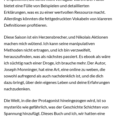
bietet eine Fülle von Beispielen und detaillierten
Erklärungen, was es zu einer wertvollen Ressource macht.
Allerdings könnten die fettgedruckten Vokabeln von klareren
Definitionen profitieren.
Diese Saison ist ein Herzensbrecher, und Nikolais Aktionen
machen mich wütend. Ich kann seine manipulativen
Methoden nicht ertragen, und ich bin verzweifelt,
herauszufinden, was als nächstes passiert. Es ebook als wäre
ich süchtig nach einer Droge, ich brauche mehr. Der Autor,
Joseph Monninger, hat eine Art, eine online zu weben, die
sowohl aufregend als auch nachdenklich ist, und die dich
dazu bringt, über dein eigenes Leben und deine Erfahrungen
nachzudenken.
Die Welt, in die der Protagonist hineingezogen wird, ist so
mysteriös wie gefährlich, was der Geschichte Schichten von
Spannung hinzufügt. Dieses Buch und ich, wir hatten eine