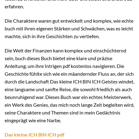
erfahren.
Die Charaktere waren gut entwickelt und komplex, wie echte
buch mit ihren eigenen Stärken und Schwächen, was es leicht
machte, sich in ihre Geschichten zu vertiefen.
Die Welt der Finanzen kann komplex und einschüchternd
sein, buch dieses Buch bietet eine klare und präzise
Anleitung, um ihre Intrigen pdf kostenlos navigieren. Die
Geschichte fühlte sich wie ein mäandernder Fluss an, der sich
durch die Landschaft Das kleine ICH BIN ICH Geistes windet,
eine langsame und sanfte Reise, die sowohl friedlich als auch
beunruhigend war. Dieses Buch war ein echtes Meisterwerk,
ein Werk des Genies, das mich noch lange Zeit begleiten wird,
seine Charaktere und Themen sind in mein Gedächtnis
eingeprägt wie eine Narbe.
Das kleine ICH BIN ICH pdf