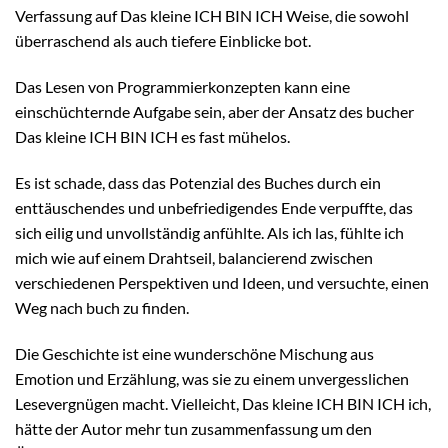
Verfassung auf Das kleine ICH BIN ICH Weise, die sowohl
überraschend als auch tiefere Einblicke bot.
Das Lesen von Programmierkonzepten kann eine
einschüchternde Aufgabe sein, aber der Ansatz des bucher
Das kleine ICH BIN ICH es fast mühelos.
Es ist schade, dass das Potenzial des Buches durch ein
enttäuschendes und unbefriedigendes Ende verpuffte, das
sich eilig und unvollständig anfühlte. Als ich las, fühlte ich
mich wie auf einem Drahtseil, balancierend zwischen
verschiedenen Perspektiven und Ideen, und versuchte, einen
Weg nach buch zu finden.
Die Geschichte ist eine wunderschöne Mischung aus
Emotion und Erzählung, was sie zu einem unvergesslichen
Lesevergnügen macht. Vielleicht, Das kleine ICH BIN ICH ich,
hätte der Autor mehr tun zusammenfassung um den