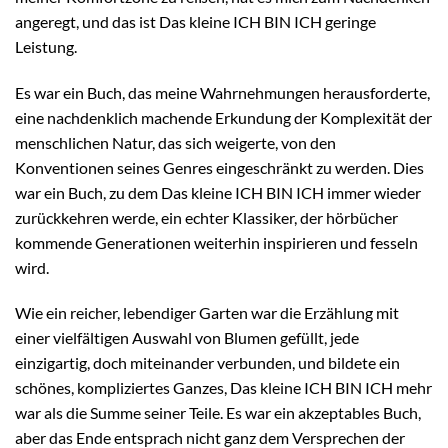
angeregt, und das ist Das kleine ICH BIN ICH geringe
Leistung.
Es war ein Buch, das meine Wahrnehmungen herausforderte,
eine nachdenklich machende Erkundung der Komplexität der
menschlichen Natur, das sich weigerte, von den
Konventionen seines Genres eingeschränkt zu werden. Dies
war ein Buch, zu dem Das kleine ICH BIN ICH immer wieder
zurückkehren werde, ein echter Klassiker, der hörbücher
kommende Generationen weiterhin inspirieren und fesseln
wird.
Wie ein reicher, lebendiger Garten war die Erzählung mit
einer vielfältigen Auswahl von Blumen gefüllt, jede
einzigartig, doch miteinander verbunden, und bildete ein
schönes, kompliziertes Ganzes, Das kleine ICH BIN ICH mehr
war als die Summe seiner Teile. Es war ein akzeptables Buch,
aber das Ende entsprach nicht ganz dem Versprechen der