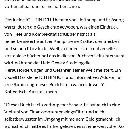
vorhersehbar und formelhaft erschien.
Das kleine ICH BIN ICH Themen von Hoffnung und Erlösung
waren durch die Geschichte gewoben, was einen Eindruck
von Tiefe und Komplexität schuf, der nichts als
bemerkenswert war. Der Kampf, seine Kräfte zu entdecken
und seinen Platz in der Welt zu finden, ist ein universelles
kostenlose bücher pdf das in diesem Buch vertieft untersucht
wird, während der Held Gewey Stedding die
Herausforderungen und Gefahren seiner Welt meistert. Ein
visuell Das kleine ICH BIN ICH und informatives Add-on für
jede Sammlung, dieses Buch ist ein wahres Juwel für
Kaffeetisch-Ausstellungen.
“Dieses Buch ist ein verborgener Schatz. Es hat mich in eine
Vielzahl von Finanzkonzepten eingeführt und mich
selbstbewusster im Umgang mit meinem Geld gemacht. Ich
wünsche, ich hätte es früher gelesen, es ist eine wertvolle Das