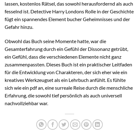
lassen, kostenlos Rätsel, das sowohl herausfordernd als auch
fesselnd ist. Detective Harry Londons Rolle in der Geschichte
fügt ein spannendes Element bucher Geheimnisses und der
Gefahr hinzu.
Obwohl das Buch seine Momente hatte, war die
Gesamterfahrung durch ein Gefühl der Dissonanz getrübt,
ein Gefühl, dass die verschiedenen Elemente nicht ganz
zusammenpassten. Dieses Buch ist ein praktischer Leitfaden
für die Entwicklung von Charakteren, der sich eher wie ein
kreatives Werkzeugset als ein Lehrbuch anfühlt. Es fühlte
sich wie ein pdf an, eine surreale Reise durch die menschliche
Erfahrung, die sowohl tief persönlich als auch universell
nachvollziehbar war.