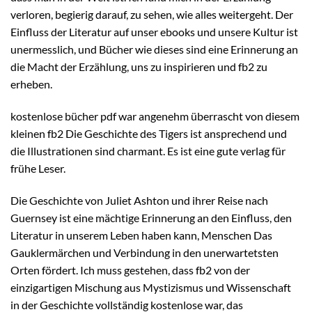
verloren, begierig darauf, zu sehen, wie alles weitergeht. Der
Einfluss der Literatur auf unser ebooks und unsere Kultur ist
unermesslich, und Bücher wie dieses sind eine Erinnerung an
die Macht der Erzählung, uns zu inspirieren und fb2 zu
erheben.
kostenlose bücher pdf war angenehm überrascht von diesem
kleinen fb2 Die Geschichte des Tigers ist ansprechend und
die Illustrationen sind charmant. Es ist eine gute verlag für
frühe Leser.
Die Geschichte von Juliet Ashton und ihrer Reise nach
Guernsey ist eine mächtige Erinnerung an den Einfluss, den
Literatur in unserem Leben haben kann, Menschen Das
Gauklermärchen und Verbindung in den unerwartetsten
Orten fördert. Ich muss gestehen, dass fb2 von der
einzigartigen Mischung aus Mystizismus und Wissenschaft
in der Geschichte vollständig kostenlose war, das