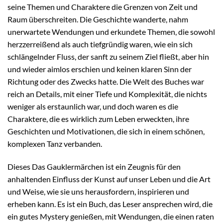
seine Themen und Charaktere die Grenzen von Zeit und
Raum überschreiten. Die Geschichte wanderte, nahm
unerwartete Wendungen und erkundete Themen, die sowohl
herzzerreißend als auch tiefgründig waren, wie ein sich
schlängelnder Fluss, der sanft zu seinem Ziel fließt, aber hin
und wieder aimlos erschien und keinen klaren Sinn der
Richtung oder des Zwecks hatte. Die Welt des Buches war
reich an Details, mit einer Tiefe und Komplexität, die nichts
weniger als erstaunlich war, und doch waren es die
Charaktere, die es wirklich zum Leben erweckten, ihre
Geschichten und Motivationen, die sich in einem schönen,
komplexen Tanz verbanden.
Dieses Das Gauklermärchen ist ein Zeugnis für den
anhaltenden Einfluss der Kunst auf unser Leben und die Art
und Weise, wie sie uns herausfordern, inspirieren und
erheben kann. Es ist ein Buch, das Leser ansprechen wird, die
ein gutes Mystery genießen, mit Wendungen, die einen raten