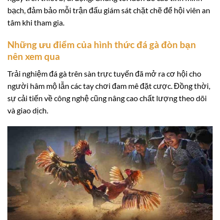
bạch, đảm bảo mỗi trận đấu giám sát chặt chẽ để hội viên an
tâm khi tham gia.
Những ưu điểm của hình thức đá gà đòn bạn
nên xem qua
Trải nghiệm đá gà trên sàn trực tuyến đã mở ra cơ hội cho
người hâm mộ lẫn các tay chơi đam mê đặt cược. Đồng thời,
sự cải tiến về công nghệ cũng nâng cao chất lượng theo dõi
và giao dịch.