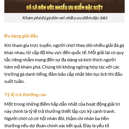
Khám phá đá gà đòn với nhiều ưu điểm đặc biệt
Đa dạng giải đấu
Khi tham gia trực tuyến, người chơi theo dõi nhiều giải đá gà
khác nhau, từ cấp độ khu vực đến quốc tế. Mỗi giải lại có quy
tắc riêng nhằm mang đến sự đa dạng và kích thích người
hâm mộ khám phá. Chúng tôi không ngừng hợp tác với các
trường gà danh tiếng, đảm bảo cập nhật liên tục lịch thi đấu
suốt tuần.
Tỷ lệ trả thưởng cao
Một trong những điểm hấp dẫn nhất của hoạt động giải trí
này chính là tỷ lệ trả thưởng thiết lập cực kỳ cạnh tranh.
Người chơi có cơ hội nhân đôi, thậm chí nhân ba tiền
thưởng nếu dự đoán chính xác kết quả. Đây là yếu tố