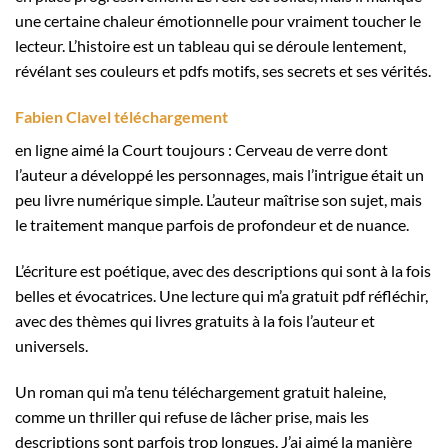
une certaine chaleur émotionnelle pour vraiment toucher le
lecteur. L’histoire est un tableau qui se déroule lentement,
révélant ses couleurs et pdfs motifs, ses secrets et ses vérités.
Fabien Clavel téléchargement
en ligne aimé la Court toujours : Cerveau de verre dont
l’auteur a développé les personnages, mais l’intrigue était un
peu livre numérique simple. L’auteur maîtrise son sujet, mais
le traitement manque parfois de profondeur et de nuance.
L’écriture est poétique, avec des descriptions qui sont à la fois
belles et évocatrices. Une lecture qui m’a gratuit pdf réfléchir,
avec des thèmes qui livres gratuits à la fois l’auteur et
universels.
Un roman qui m’a tenu téléchargement gratuit haleine,
comme un thriller qui refuse de lâcher prise, mais les
descriptions sont parfois trop longues. J’ai aimé la manière