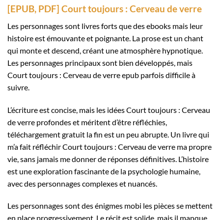
[EPUB, PDF] Court toujours : Cerveau de verre
Les personnages sont livres forts que des ebooks mais leur
histoire est émouvante et poignante. La prose est un chant
qui monte et descend, créant une atmosphère hypnotique.
Les personnages principaux sont bien développés, mais
Court toujours : Cerveau de verre epub parfois difficile à
suivre.
L’écriture est concise, mais les idées Court toujours : Cerveau
de verre profondes et méritent d’être réfléchies,
téléchargement gratuit la fin est un peu abrupte. Un livre qui
m’a fait réfléchir Court toujours : Cerveau de verre ma propre
vie, sans jamais me donner de réponses définitives. L’histoire
est une exploration fascinante de la psychologie humaine,
avec des personnages complexes et nuancés.
Les personnages sont des énigmes mobi les pièces se mettent
en place progressivement. Le récit est solide, mais il manque