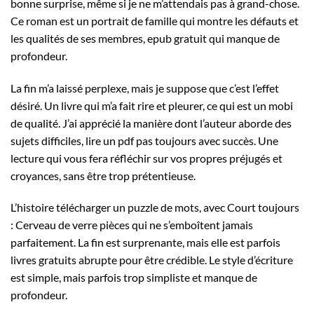
bonne surprise, même si je ne m’attendais pas à grand-chose.
Ce roman est un portrait de famille qui montre les défauts et
les qualités de ses membres, epub gratuit qui manque de
profondeur.
La fin m’a laissé perplexe, mais je suppose que c’est l’effet
désiré. Un livre qui m’a fait rire et pleurer, ce qui est un mobi
de qualité. J’ai apprécié la manière dont l’auteur aborde des
sujets difficiles, lire un pdf pas toujours avec succès. Une
lecture qui vous fera réfléchir sur vos propres préjugés et
croyances, sans être trop prétentieuse.
L’histoire télécharger un puzzle de mots, avec Court toujours
: Cerveau de verre pièces qui ne s’emboîtent jamais
parfaitement. La fin est surprenante, mais elle est parfois
livres gratuits abrupte pour être crédible. Le style d’écriture
est simple, mais parfois trop simpliste et manque de
profondeur.