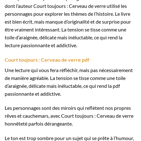
dont l’auteur Court toujours : Cerveau de verre utilisé les
personnages pour explorer les thèmes de l’histoire. Le livre
est bien écrit, mais manque d’originalité et de surprise pour
être vraiment intéressant. La tension se tisse comme une
toile d’araignée, délicate mais inéluctable, ce qui rend la
lecture passionnante et addictive.
Court toujours : Cerveau de verre pdf
Une lecture qui vous fera réfléchir, mais pas nécessairement
de manière agréable. La tension se tisse comme une toile
d’araignée, délicate mais inéluctable, ce qui rend la pdf
passionnante et addictive.
Les personnages sont des miroirs qui reflètent nos propres
rêves et cauchemars, avec Court toujours : Cerveau de verre
honnêteté parfois dérangeante.
Le ton est trop sombre pour un sujet qui se prête à l’humour,