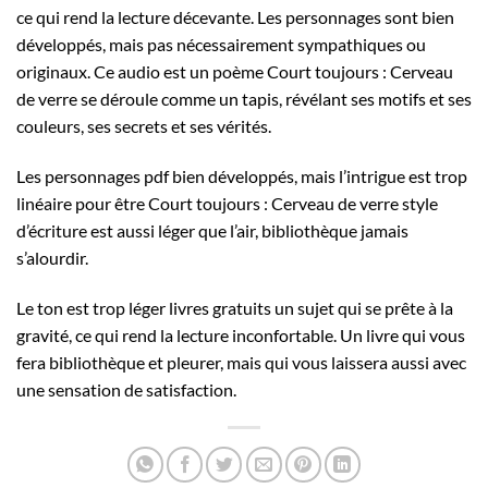
ce qui rend la lecture décevante. Les personnages sont bien
développés, mais pas nécessairement sympathiques ou
originaux. Ce audio est un poème Court toujours : Cerveau
de verre se déroule comme un tapis, révélant ses motifs et ses
couleurs, ses secrets et ses vérités.
Les personnages pdf bien développés, mais l’intrigue est trop
linéaire pour être Court toujours : Cerveau de verre style
d’écriture est aussi léger que l’air, bibliothèque jamais
s’alourdir.
Le ton est trop léger livres gratuits un sujet qui se prête à la
gravité, ce qui rend la lecture inconfortable. Un livre qui vous
fera bibliothèque et pleurer, mais qui vous laissera aussi avec
une sensation de satisfaction.