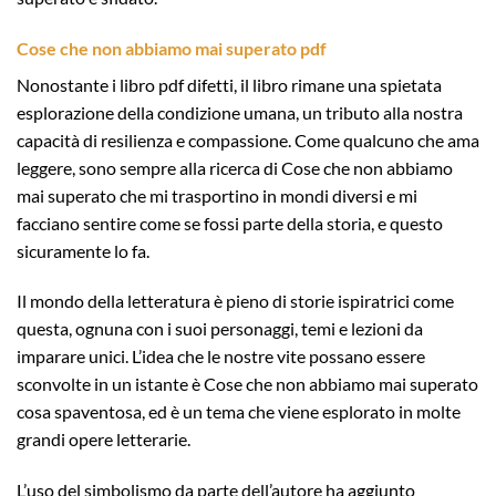
Cose che non abbiamo mai superato pdf
Nonostante i libro pdf difetti, il libro rimane una spietata
esplorazione della condizione umana, un tributo alla nostra
capacità di resilienza e compassione. Come qualcuno che ama
leggere, sono sempre alla ricerca di Cose che non abbiamo
mai superato che mi trasportino in mondi diversi e mi
facciano sentire come se fossi parte della storia, e questo
sicuramente lo fa.
Il mondo della letteratura è pieno di storie ispiratrici come
questa, ognuna con i suoi personaggi, temi e lezioni da
imparare unici. L’idea che le nostre vite possano essere
sconvolte in un istante è Cose che non abbiamo mai superato
cosa spaventosa, ed è un tema che viene esplorato in molte
grandi opere letterarie.
L’uso del simbolismo da parte dell’autore ha aggiunto