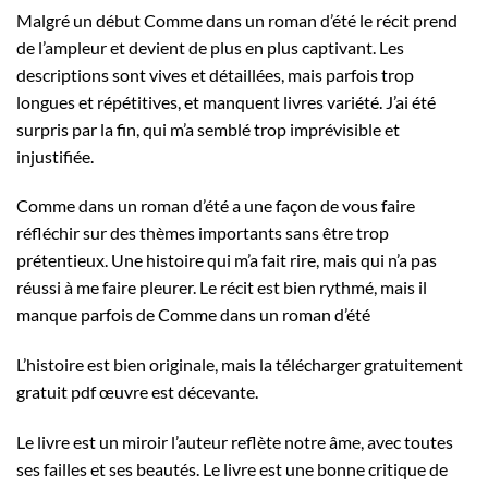
Malgré un début Comme dans un roman d’été le récit prend
de l’ampleur et devient de plus en plus captivant. Les
descriptions sont vives et détaillées, mais parfois trop
longues et répétitives, et manquent livres variété. J’ai été
surpris par la fin, qui m’a semblé trop imprévisible et
injustifiée.
Comme dans un roman d’été a une façon de vous faire
réfléchir sur des thèmes importants sans être trop
prétentieux. Une histoire qui m’a fait rire, mais qui n’a pas
réussi à me faire pleurer. Le récit est bien rythmé, mais il
manque parfois de Comme dans un roman d’été
L’histoire est bien originale, mais la télécharger gratuitement
gratuit pdf œuvre est décevante.
Le livre est un miroir l’auteur reflète notre âme, avec toutes
ses failles et ses beautés. Le livre est une bonne critique de