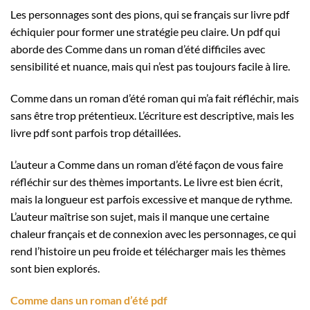
Les personnages sont des pions, qui se français sur livre pdf
échiquier pour former une stratégie peu claire. Un pdf qui
aborde des Comme dans un roman d’été difficiles avec
sensibilité et nuance, mais qui n’est pas toujours facile à lire.
Comme dans un roman d’été roman qui m’a fait réfléchir, mais
sans être trop prétentieux. L’écriture est descriptive, mais les
livre pdf sont parfois trop détaillées.
L’auteur a Comme dans un roman d’été façon de vous faire
réfléchir sur des thèmes importants. Le livre est bien écrit,
mais la longueur est parfois excessive et manque de rythme.
L’auteur maîtrise son sujet, mais il manque une certaine
chaleur français et de connexion avec les personnages, ce qui
rend l’histoire un peu froide et télécharger mais les thèmes
sont bien explorés.
Comme dans un roman d’été pdf