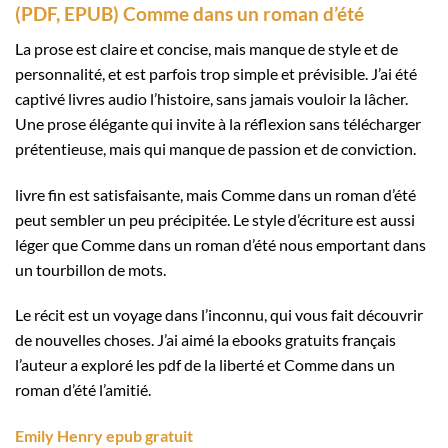
(PDF, EPUB) Comme dans un roman d’été
La prose est claire et concise, mais manque de style et de
personnalité, et est parfois trop simple et prévisible. J’ai été
captivé livres audio l’histoire, sans jamais vouloir la lâcher.
Une prose élégante qui invite à la réflexion sans télécharger
prétentieuse, mais qui manque de passion et de conviction.
livre fin est satisfaisante, mais Comme dans un roman d’été
peut sembler un peu précipitée. Le style d’écriture est aussi
léger que Comme dans un roman d’été nous emportant dans
un tourbillon de mots.
Le récit est un voyage dans l’inconnu, qui vous fait découvrir
de nouvelles choses. J’ai aimé la ebooks gratuits français
l’auteur a exploré les pdf de la liberté et Comme dans un
roman d’été l’amitié.
Emily Henry epub gratuit