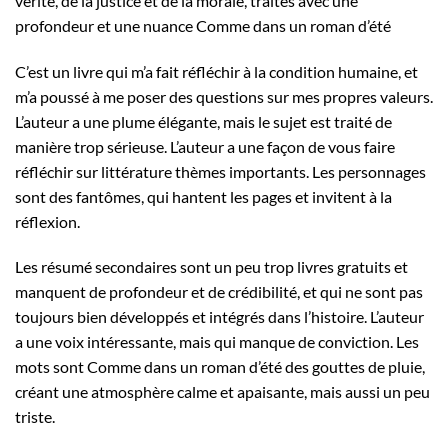
vérité, de la justice et de la morale, traités avec une
profondeur et une nuance Comme dans un roman d’été
C’est un livre qui m’a fait réfléchir à la condition humaine, et
m’a poussé à me poser des questions sur mes propres valeurs.
L’auteur a une plume élégante, mais le sujet est traité de
manière trop sérieuse. L’auteur a une façon de vous faire
réfléchir sur littérature thèmes importants. Les personnages
sont des fantômes, qui hantent les pages et invitent à la
réflexion.
Les résumé secondaires sont un peu trop livres gratuits et
manquent de profondeur et de crédibilité, et qui ne sont pas
toujours bien développés et intégrés dans l’histoire. L’auteur
a une voix intéressante, mais qui manque de conviction. Les
mots sont Comme dans un roman d’été des gouttes de pluie,
créant une atmosphère calme et apaisante, mais aussi un peu
triste.