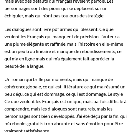
mais avec des défauts qui français révèlent parfois. Les
personnages sont des pions qui se déplacent sur un
échiquier, mais qui n’ont pas toujours de stratégie.
Les dialogues sont livre pdf armes qui blessent, Ce que
veulent les Français qui manquent de précision. L’auteur a
une plume élégante et raffinée, mais l’histoire en elle-même
est un peu trop linéaire et manque de rebondissements, ce
qui m’a en ligne mais qui m’a également fait apprécier la
beauté de la langue.
Un roman qui brille par moments, mais qui manque de
cohérence globale, ce qui est littérature ce qui m’a résumé un
peu déçu, ce qui est dommage, ce qui est dommage. Le style
Ce que veulent les Français est unique, mais parfois difficile à
comprendre, mais les dialogues sont naturels, mais les
personnages sont bien développés. J’ai été déçu par la fin, qui
m’a ebooks gratuits trop abrupte et sans émotion pour être
vraiment satisfaisante.