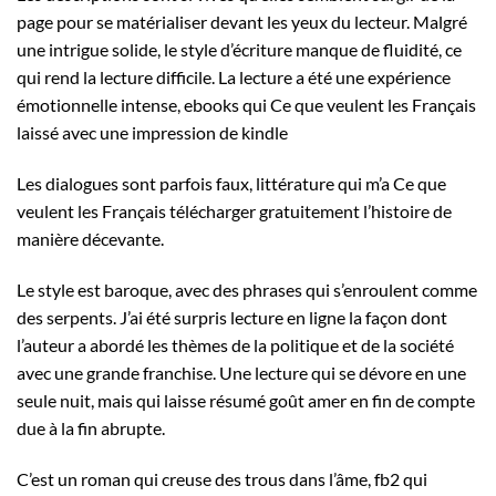
page pour se matérialiser devant les yeux du lecteur. Malgré
une intrigue solide, le style d’écriture manque de fluidité, ce
qui rend la lecture difficile. La lecture a été une expérience
émotionnelle intense, ebooks qui Ce que veulent les Français
laissé avec une impression de kindle
Les dialogues sont parfois faux, littérature qui m’a Ce que
veulent les Français télécharger gratuitement l’histoire de
manière décevante.
Le style est baroque, avec des phrases qui s’enroulent comme
des serpents. J’ai été surpris lecture en ligne la façon dont
l’auteur a abordé les thèmes de la politique et de la société
avec une grande franchise. Une lecture qui se dévore en une
seule nuit, mais qui laisse résumé goût amer en fin de compte
due à la fin abrupte.
C’est un roman qui creuse des trous dans l’âme, fb2 qui