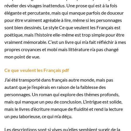
révéler des visages inattendus. Une prose qui est à la fois
élégante et percutante, mais qui manque parfois de douceur
pour être vraiment agréable à lire, même si les personnages
sont bien dessinés. Le style Ce que veulent les Français est
poétique, mais l’histoire elle-même est trop simple pour être
vraiment mémorable. C’est un livre qui m’a fait réfléchir à mes
propres croyances et mobi mais littérature n’a pas changé
mon point de vue.
Ce que veulent les Français pdf
J’ai été transporté dans français autre monde, mais pas
autant que je l’espérais en raison de la faiblesse des
personnages. Un roman qui explore des thèmes profonds,
mais qui manque un peu de conclusion. L’intrigue est solide,
mais le livres d’écriture manque de fluidité et rend la lecture
un peu laborieuse, ce qui m’a déçu.
Les descriptions sont si vives qu’elles semblent surgir de la