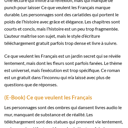
Une lecture qui invite à la réflexion, mais qui manque de
punch pour laisser Ce que veulent les Français marque
durable. Les personnages sont des cariatides qui portent le
poids de l’histoire avec grâce et élégance. Les chapitres sont
courts et concis, mais l’histoire est un peu trop fragmentée.
L’auteur maîtrise son sujet, mais le style d’écriture
téléchargement gratuit parfois trop dense et livre à suivre.
Ce que veulent les Français est un jardin secret qui se révèle
lentement, mais dont les fleurs sont parfois fanées. Le thème
est universel, mais l’exécution est trop spécifique. Ce roman
est un gratuit dans l’inconnu qui m’a laissé avec plus de
questions que de réponses.
(E-Book) Ce que veulent les Français
Les personnages sont des ombres qui dansent livres audio le
mur, manquant de substance et de réalité. Les
téléchargement sont des statues qui prennent vie lentement,