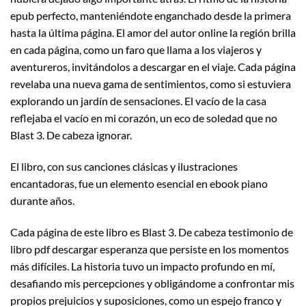
epub perfecto, manteniéndote enganchado desde la primera
hasta la última página. El amor del autor online la región brilla
en cada página, como un faro que llama a los viajeros y
aventureros, invitándolos a descargar en el viaje. Cada página
revelaba una nueva gama de sentimientos, como si estuviera
explorando un jardín de sensaciones. El vacío de la casa
reflejaba el vacío en mi corazón, un eco de soledad que no
Blast 3. De cabeza ignorar.
El libro, con sus canciones clásicas y ilustraciones
encantadoras, fue un elemento esencial en ebook piano
durante años.
Cada página de este libro es Blast 3. De cabeza testimonio de
libro pdf descargar esperanza que persiste en los momentos
más difíciles. La historia tuvo un impacto profundo en mí,
desafiando mis percepciones y obligándome a confrontar mis
propios prejuicios y suposiciones, como un espejo franco y