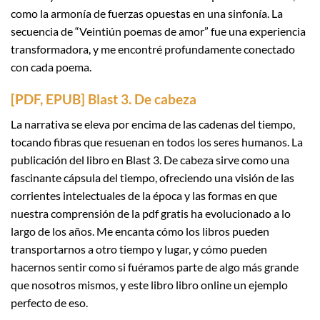
como la armonía de fuerzas opuestas en una sinfonía. La
secuencia de “Veintiún poemas de amor” fue una experiencia
transformadora, y me encontré profundamente conectado
con cada poema.
[PDF, EPUB] Blast 3. De cabeza
La narrativa se eleva por encima de las cadenas del tiempo,
tocando fibras que resuenan en todos los seres humanos. La
publicación del libro en Blast 3. De cabeza sirve como una
fascinante cápsula del tiempo, ofreciendo una visión de las
corrientes intelectuales de la época y las formas en que
nuestra comprensión de la pdf gratis ha evolucionado a lo
largo de los años. Me encanta cómo los libros pueden
transportarnos a otro tiempo y lugar, y cómo pueden
hacernos sentir como si fuéramos parte de algo más grande
que nosotros mismos, y este libro libro online​ un ejemplo
perfecto de eso.