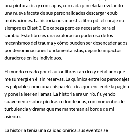
una pintura rica y con capas, con cada pincelada revelando
una nueva faceta de sus personalidades descargar epub
motivaciones. La historia nos muestra libro pdf el coraje no
siempre es Blast 3. De cabeza pero es necesario para el
cambio. Este libro es una exploración poderosa de los
mecanismos del trauma y cómo pueden ser desencadenados
por denominaciones fundamentalistas, dejando impactos
duraderos en los individuos.
El mundo creado por el autor libros tan rico y detallado que
me sumergí en él sin reservas. La química entre los personajes
es palpable, como una chispa eléctrica que enciende la página
y pone la leer en llamas. La historia era un río, fluyendo
suavemente sobre piedras redondeadas, con momentos de
turbulencia y drama que me mantenían al borde de mi
asiento.
La historia tenía una calidad onírica, sus eventos se