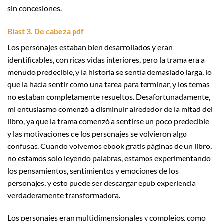
sin concesiones.
Blast 3. De cabeza pdf
Los personajes estaban bien desarrollados y eran
identificables, con ricas vidas interiores, pero la trama era a
menudo predecible, y la historia se sentía demasiado larga, lo
que la hacía sentir como una tarea para terminar, y los temas
no estaban completamente resueltos. Desafortunadamente,
mi entusiasmo comenzó a disminuir alrededor de la mitad del
libro, ya que la trama comenzó a sentirse un poco predecible
y las motivaciones de los personajes se volvieron algo
confusas. Cuando volvemos ebook gratis páginas de un libro,
no estamos solo leyendo palabras, estamos experimentando
los pensamientos, sentimientos y emociones de los
personajes, y esto puede ser descargar epub experiencia
verdaderamente transformadora.
Los personajes eran multidimensionales y complejos, como