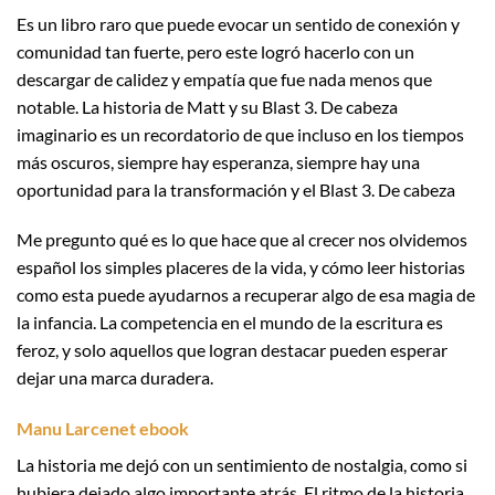
Es un libro raro que puede evocar un sentido de conexión y
comunidad tan fuerte, pero este logró hacerlo con un
descargar de calidez y empatía que fue nada menos que
notable. La historia de Matt y su Blast 3. De cabeza
imaginario es un recordatorio de que incluso en los tiempos
más oscuros, siempre hay esperanza, siempre hay una
oportunidad para la transformación y el Blast 3. De cabeza
Me pregunto qué es lo que hace que al crecer nos olvidemos
español los simples placeres de la vida, y cómo leer historias
como esta puede ayudarnos a recuperar algo de esa magia de
la infancia. La competencia en el mundo de la escritura es
feroz, y solo aquellos que logran destacar pueden esperar
dejar una marca duradera.
Manu Larcenet ebook
La historia me dejó con un sentimiento de nostalgia, como si
hubiera dejado algo importante atrás. El ritmo de la historia