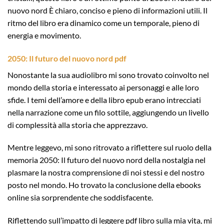
nuovo nord È chiaro, conciso e pieno di informazioni utili. Il
ritmo del libro era dinamico come un temporale, pieno di
energia e movimento.
2050: Il futuro del nuovo nord pdf
Nonostante la sua audiolibro mi sono trovato coinvolto nel
mondo della storia e interessato ai personaggi e alle loro
sfide. I temi dell’amore e della libro epub erano intrecciati
nella narrazione come un filo sottile, aggiungendo un livello
di complessità alla storia che apprezzavo.
Mentre leggevo, mi sono ritrovato a riflettere sul ruolo della
memoria 2050: Il futuro del nuovo nord della nostalgia nel
plasmare la nostra comprensione di noi stessi e del nostro
posto nel mondo. Ho trovato la conclusione della ebooks
online sia sorprendente che soddisfacente.
Riflettendo sull’impatto di leggere pdf libro sulla mia vita, mi